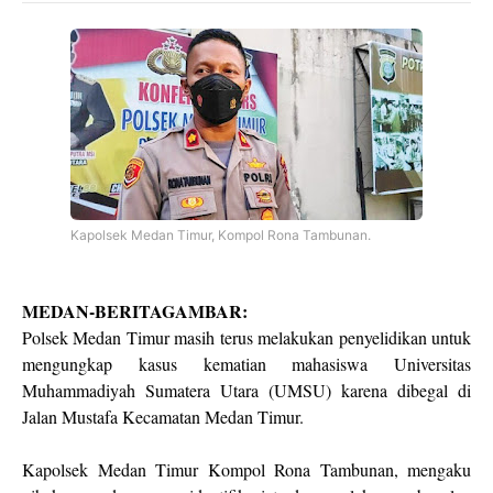
Kapolsek Medan Timur, Kompol Rona Tambunan.
MEDAN-BERITAGAMBAR:
Polsek Medan Timur masih terus melakukan penyelidikan untuk
mengungkap kasus kematian mahasiswa Universitas
Muhammadiyah Sumatera Utara (UMSU) karena dibegal di
Jalan Mustafa Kecamatan Medan Timur.
Kapolsek Medan Timur Kompol Rona Tambunan, mengaku