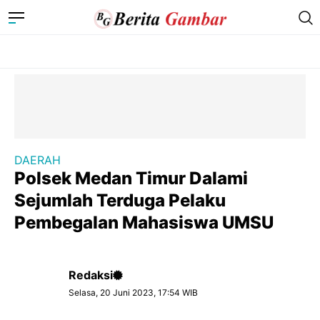
DAERAH
Polsek Medan Timur Dalami
Sejumlah Terduga Pelaku
Pembegalan Mahasiswa UMSU
Redaksi
Selasa, 20 Juni 2023, 17:54 WIB