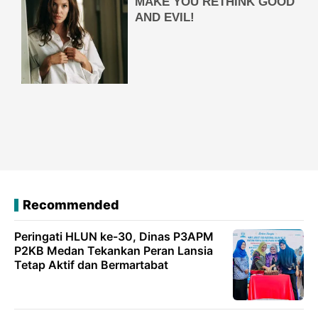
Recommended
Peringati HLUN ke-30, Dinas P3APM
P2KB Medan Tekankan Peran Lansia
Tetap Aktif dan Bermartabat