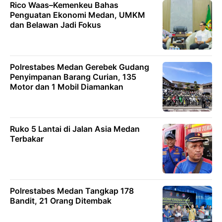
Rico Waas–Kemenkeu Bahas
Penguatan Ekonomi Medan, UMKM
dan Belawan Jadi Fokus
Polrestabes Medan Gerebek Gudang
Penyimpanan Barang Curian, 135
Motor dan 1 Mobil Diamankan
Ruko 5 Lantai di Jalan Asia Medan
Terbakar
Polrestabes Medan Tangkap 178
Bandit, 21 Orang Ditembak