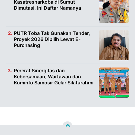
Kasatresnarkoba di Sumut
Dimutasi, Ini Daftar Namanya
PUTR Toba Tak Gunakan Tender,
Proyek 2026 Dipilih Lewat E-
Purchasing
Pererat Sinergitas dan
Kebersamaan, Wartawan dan
Kominfo Samosir Gelar Silaturahmi