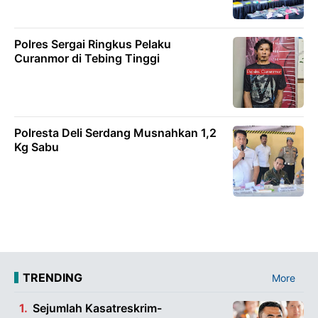
Polres Sergai Ringkus Pelaku
Curanmor di Tebing Tinggi
Polresta Deli Serdang Musnahkan 1,2
Kg Sabu
TRENDING
More
Sejumlah Kasatreskrim-