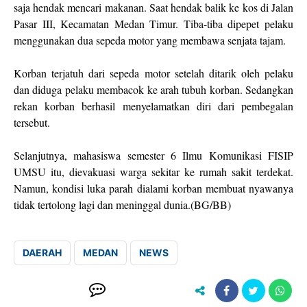
saja hendak mencari makanan. Saat hendak balik ke kos di Jalan
Pasar III, Kecamatan Medan Timur. Tiba-tiba dipepet pelaku
menggunakan dua sepeda motor yang membawa senjata tajam.
Korban terjatuh dari sepeda motor setelah ditarik oleh pelaku
dan diduga pelaku membacok ke arah tubuh korban. Sedangkan
rekan korban berhasil menyelamatkan diri dari pembegalan
tersebut.
Selanjutnya, mahasiswa semester 6 Ilmu Komunikasi FISIP
UMSU itu, dievakuasi warga sekitar ke rumah sakit terdekat.
Namun, kondisi luka parah dialami korban membuat nyawanya
tidak tertolong lagi dan meninggal dunia.(BG/BB)
DAERAH
MEDAN
NEWS