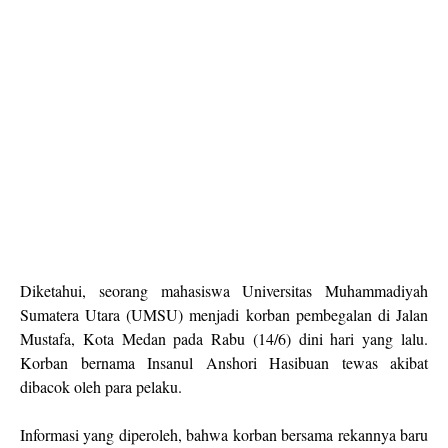
Diketahui, seorang mahasiswa Universitas Muhammadiyah
Sumatera Utara (UMSU) menjadi korban pembegalan di Jalan
Mustafa, Kota Medan pada Rabu (14/6) dini hari yang lalu.
Korban bernama Insanul Anshori Hasibuan tewas akibat
dibacok oleh para pelaku.
Informasi yang diperoleh, bahwa korban bersama rekannya baru