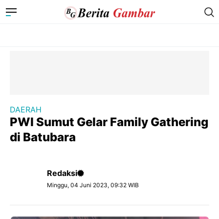
DAERAH
PWI Sumut Gelar Family Gathering
di Batubara
Redaksi
Minggu, 04 Juni 2023, 09:32 WIB