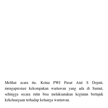
Melihat acara itu, Ketua PWI Pusat Atal S Depati,
mengapresiasi kekompakan wartawan yang ada di Sumut,
sehingga secara rutin bisa melaksanakan kegiatan bertajuk
kekeluargaan terhadap keluarga wartawan.