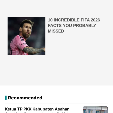
Recommended
Ketua TP PKK Kabupaten Asahan