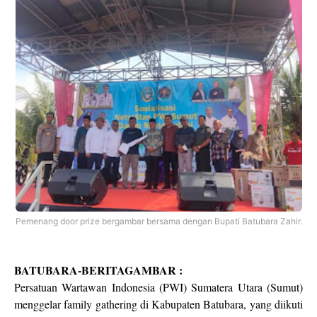
Pemenang door prize bergambar bersama dengan Bupati Batubara Zahir.
BATUBARA-BERITAGAMBAR :
Persatuan Wartawan Indonesia (PWI) Sumatera Utara (Sumut)
menggelar family gathering di Kabupaten Batubara, yang diikuti