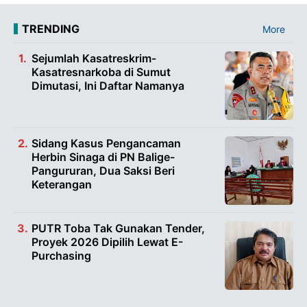
TRENDING
More
Sejumlah Kasatreskrim-
Kasatresnarkoba di Sumut
Dimutasi, Ini Daftar Namanya
Sidang Kasus Pengancaman
Herbin Sinaga di PN Balige-
Pangururan, Dua Saksi Beri
Keterangan
PUTR Toba Tak Gunakan Tender,
Proyek 2026 Dipilih Lewat E-
Purchasing