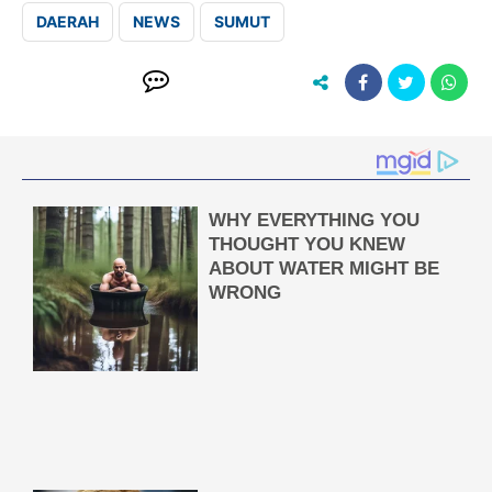
DAERAH
NEWS
SUMUT