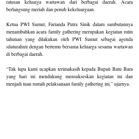
ratusan keluarga wartawan dari berbagai daerah. Acara
berlangsung meriah dan penuh kekeluargaan.
Ketua PWI Sumut, Farianda Putra Sinik dalam sambutannya
menambahkan acara family gathering merupakan kegiatan rutin
tahunan yang dilakukan oleh PWI Sumut sebagai agenda
silaturahmi dengan bertemu bersama keluarga sesama wartawan
di berbagai daerah.
“Tak lupa kami ucapkan terimakasih kepada Bupati Batu Bara
yang hari ini mendukung mensukseskan kegiatan ini dan
menjadi tuan rumah pelaksanaan family gathering ini,” ujarnya.