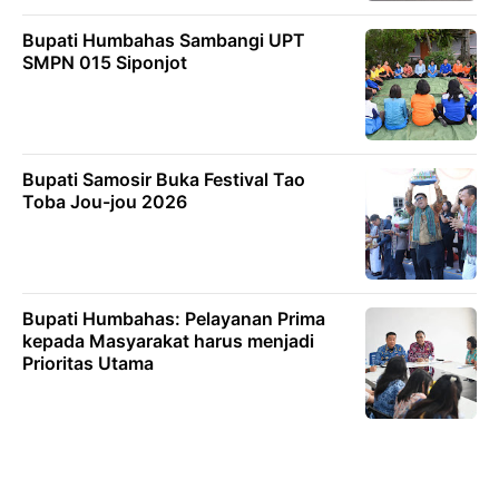
Bupati Humbahas Sambangi UPT
SMPN 015 Siponjot
Bupati Samosir Buka Festival Tao
Toba Jou-jou 2026
Bupati Humbahas: Pelayanan Prima
kepada Masyarakat harus menjadi
Prioritas Utama