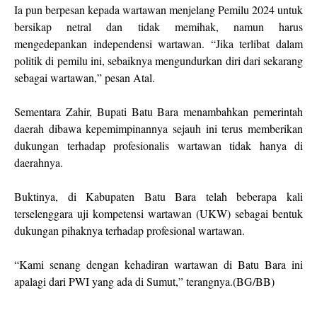
Ia pun berpesan kepada wartawan menjelang Pemilu 2024 untuk
bersikap netral dan tidak memihak, namun harus
mengedepankan independensi wartawan. “Jika terlibat dalam
politik di pemilu ini, sebaiknya mengundurkan diri dari sekarang
sebagai wartawan,” pesan Atal.
Sementara Zahir, Bupati Batu Bara menambahkan pemerintah
daerah dibawa kepemimpinannya sejauh ini terus memberikan
dukungan terhadap profesionalis wartawan tidak hanya di
daerahnya.
Buktinya, di Kabupaten Batu Bara telah beberapa kali
terselenggara uji kompetensi wartawan (UKW) sebagai bentuk
dukungan pihaknya terhadap profesional wartawan.
“Kami senang dengan kehadiran wartawan di Batu Bara ini
apalagi dari PWI yang ada di Sumut,” terangnya.(BG/BB)