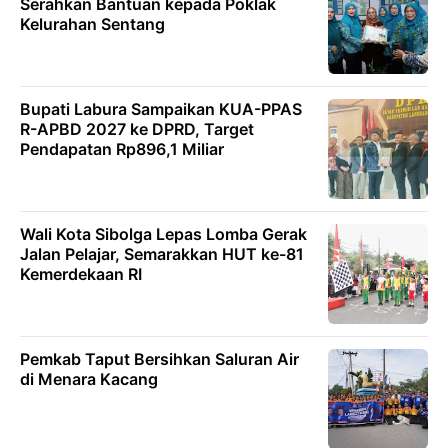
Serahkan Bantuan kepada Poklak
Kelurahan Sentang
Bupati Labura Sampaikan KUA-PPAS
R-APBD 2027 ke DPRD, Target
Pendapatan Rp896,1 Miliar
Wali Kota Sibolga Lepas Lomba Gerak
Jalan Pelajar, Semarakkan HUT ke-81
Kemerdekaan RI
Pemkab Taput Bersihkan Saluran Air
di Menara Kacang