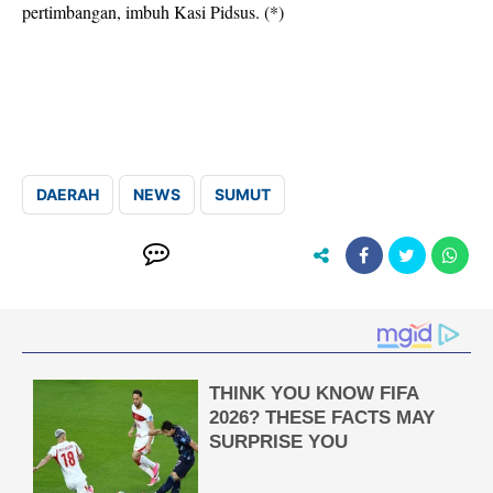
pertimbangan, imbuh Kasi Pidsus. (*)
DAERAH
NEWS
SUMUT