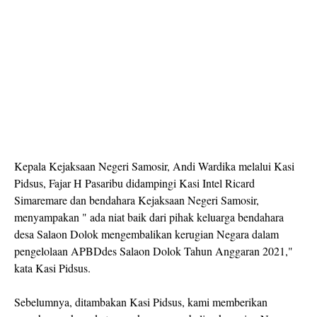
Kepala Kejaksaan Negeri Samosir, Andi Wardika melalui Kasi
Pidsus, Fajar H Pasaribu didampingi Kasi Intel Ricard
Simaremare dan bendahara Kejaksaan Negeri Samosir,
menyampakan " ada niat baik dari pihak keluarga bendahara
desa Salaon Dolok mengembalikan kerugian Negara dalam
pengelolaan APBDdes Salaon Dolok Tahun Anggaran 2021,"
kata Kasi Pidsus.
Sebelumnya, ditambakan Kasi Pidsus, kami memberikan