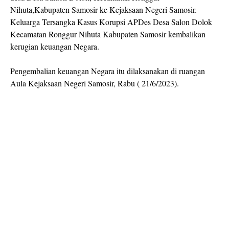
Nihuta,Kabupaten Samosir ke Kejaksaan Negeri Samosir.
Keluarga Tersangka Kasus Korupsi APDes Desa Salon Dolok
Kecamatan Ronggur Nihuta Kabupaten Samosir kembalikan
kerugian keuangan Negara.
Pengembalian keuangan Negara itu dilaksanakan di ruangan
Aula Kejaksaan Negeri Samosir, Rabu ( 21/6/2023).