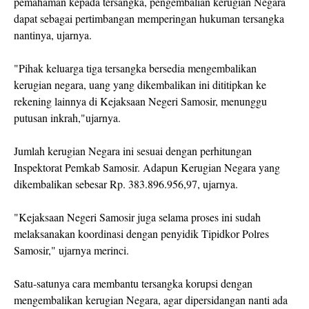
pemahaman kepada tersangka, pengembalian kerugian Negara
dapat sebagai pertimbangan memperingan hukuman tersangka
nantinya, ujarnya.
"Pihak keluarga tiga tersangka bersedia mengembalikan
kerugian negara, uang yang dikembalikan ini dititipkan ke
rekening lainnya di Kejaksaan Negeri Samosir, menunggu
putusan inkrah,"ujarnya.
Jumlah kerugian Negara ini sesuai dengan perhitungan
Inspektorat Pemkab Samosir. Adapun Kerugian Negara yang
dikembalikan sebesar Rp. 383.896.956,97, ujarnya.
"Kejaksaan Negeri Samosir juga selama proses ini sudah
melaksanakan koordinasi dengan penyidik Tipidkor Polres
Samosir," ujarnya merinci.
Satu-satunya cara membantu tersangka korupsi dengan
mengembalikan kerugian Negara, agar dipersidangan nanti ada