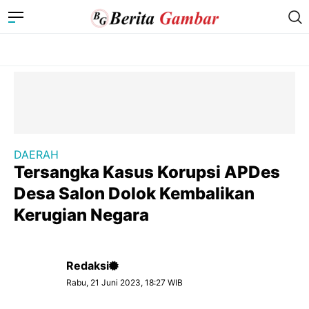
DAERAH
Tersangka Kasus Korupsi APDes
Desa Salon Dolok Kembalikan
Kerugian Negara
Redaksi
Rabu, 21 Juni 2023, 18:27 WIB