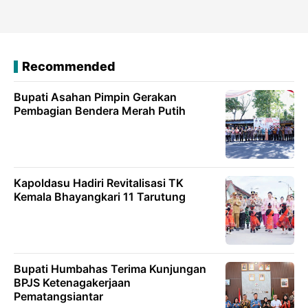
Recommended
Bupati Asahan Pimpin Gerakan
Pembagian Bendera Merah Putih
Kapoldasu Hadiri Revitalisasi TK
Kemala Bhayangkari 11 Tarutung
Bupati Humbahas Terima Kunjungan
BPJS Ketenagakerjaan
Pematangsiantar