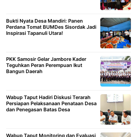
Bukti Nyata Desa Mandiri: Panen
Perdana Tomat BUMDes Sisordak Jadi
Inspirasi Tapanuli Utara!
PKK Samosir Gelar Jambore Kader
Teguhkan Peran Perempuan Ikut
Bangun Daerah
Wabup Taput Hadiri Diskusi Terarah
Persiapan Pelaksanaan Penataan Desa
dan Penegasan Batas Desa
Wabup Taput Monitoring dan Evaluasi