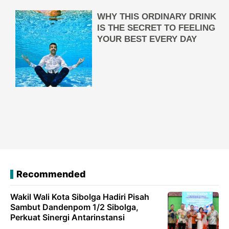
Recommended
Wakil Wali Kota Sibolga Hadiri Pisah
Sambut Dandenpom 1/2 Sibolga,
Perkuat Sinergi Antarinstansi