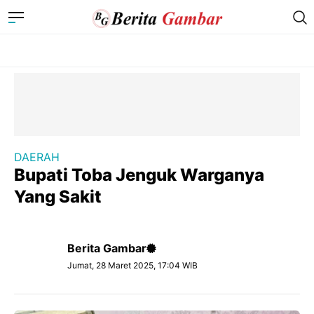
DAERAH
Bupati Toba Jenguk Warganya
Yang Sakit
Berita Gambar
Jumat, 28 Maret 2025, 17:04 WIB