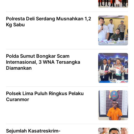
Polresta Deli Serdang Musnahkan 1,2
Kg Sabu
Polda Sumut Bongkar Scam
Internasional, 3 WNA Tersangka
Diamankan
Polsek Lima Puluh Ringkus Pelaku
Curanmor
Sejumlah Kasatreskrim-