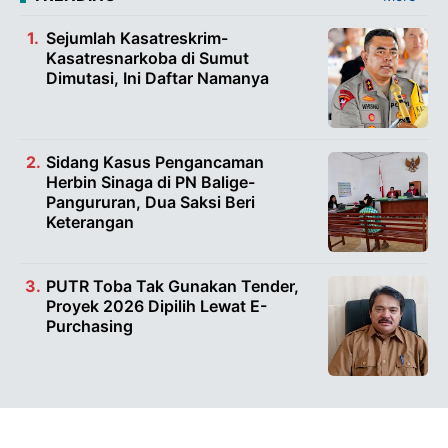
Sejumlah Kasatreskrim-
Kasatresnarkoba di Sumut
Dimutasi, Ini Daftar Namanya
Sidang Kasus Pengancaman
Herbin Sinaga di PN Balige-
Pangururan, Dua Saksi Beri
Keterangan
PUTR Toba Tak Gunakan Tender,
Proyek 2026 Dipilih Lewat E-
Purchasing