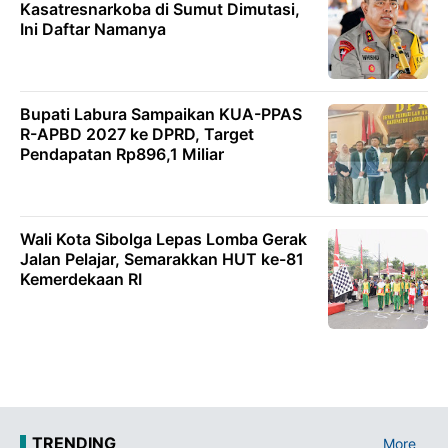
Kasatresnarkoba di Sumut Dimutasi,
Ini Daftar Namanya
Bupati Labura Sampaikan KUA-PPAS
R-APBD 2027 ke DPRD, Target
Pendapatan Rp896,1 Miliar
Wali Kota Sibolga Lepas Lomba Gerak
Jalan Pelajar, Semarakkan HUT ke-81
Kemerdekaan RI
TRENDING
More