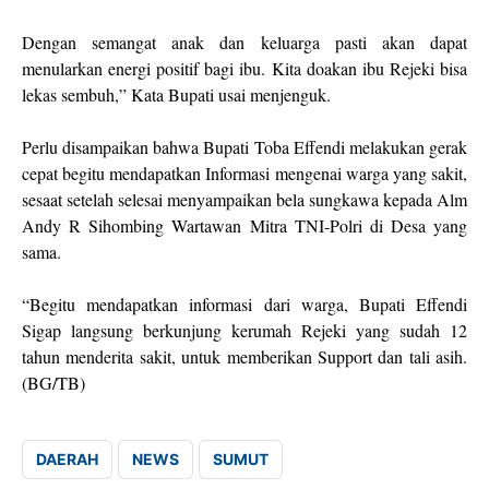
Dengan semangat anak dan keluarga pasti akan dapat
menularkan energi positif bagi ibu. Kita doakan ibu Rejeki bisa
lekas sembuh,” Kata Bupati usai menjenguk.
Perlu disampaikan bahwa Bupati Toba Effendi melakukan gerak
cepat begitu mendapatkan Informasi mengenai warga yang sakit,
sesaat setelah selesai menyampaikan bela sungkawa kepada Alm
Andy R Sihombing Wartawan Mitra TNI-Polri di Desa yang
sama.
“Begitu mendapatkan informasi dari warga, Bupati Effendi
Sigap langsung berkunjung kerumah Rejeki yang sudah 12
tahun menderita sakit, untuk memberikan Support dan tali asih.
(BG/TB)
DAERAH
NEWS
SUMUT