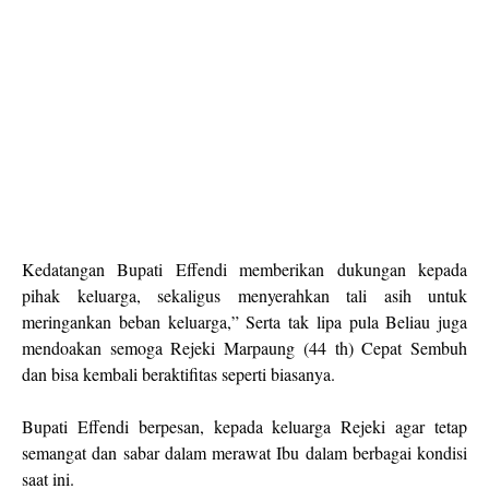
Kedatangan Bupati Effendi memberikan dukungan kepada
pihak keluarga, sekaligus menyerahkan tali asih untuk
meringankan beban keluarga,” Serta tak lipa pula Beliau juga
mendoakan semoga Rejeki Marpaung (44 th) Cepat Sembuh
dan bisa kembali beraktifitas seperti biasanya.
Bupati Effendi berpesan, kepada keluarga Rejeki agar tetap
semangat dan sabar dalam merawat Ibu dalam berbagai kondisi
saat ini.