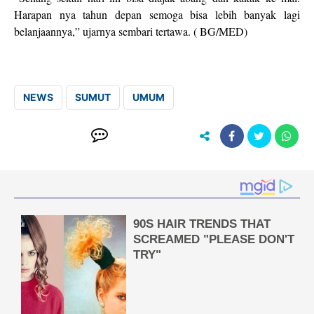
Harapan nya tahun depan semoga bisa lebih banyak lagi
belanjaannya,” ujarnya sembari tertawa. ( BG/MED)
NEWS
SUMUT
UMUM