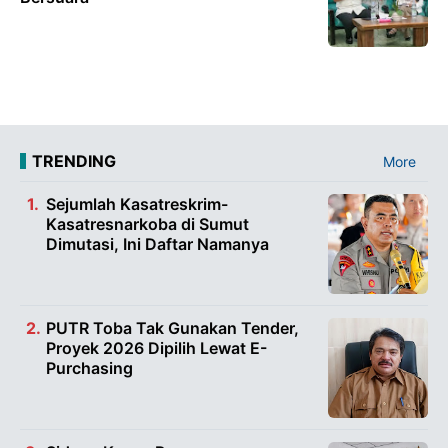
TRENDING
More
Sejumlah Kasatreskrim-
Kasatresnarkoba di Sumut
Dimutasi, Ini Daftar Namanya
PUTR Toba Tak Gunakan Tender,
Proyek 2026 Dipilih Lewat E-
Purchasing