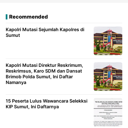
Recommended
Kapolri Mutasi Sejumlah Kapolres di
Sumut
Kapolri Mutasi Direktur Reskrimum,
Reskrimsus, Karo SDM dan Dansat
Brimob Polda Sumut, Ini Daftar
Namanya
15 Peserta Lulus Wawancara Selekksi
KIP Sumut, Ini Daftarnya