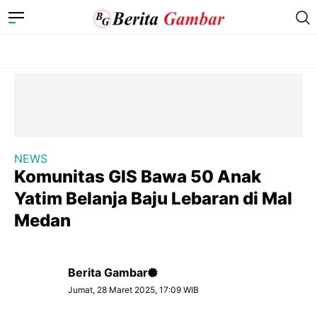
NEWS
Komunitas GIS Bawa 50 Anak
Yatim Belanja Baju Lebaran di Mal
Medan
Berita Gambar
Jumat, 28 Maret 2025, 17:09 WIB