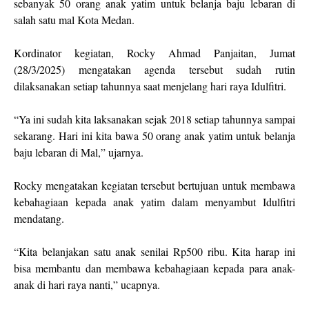
sebanyak 50 orang anak yatim untuk belanja baju lebaran di
salah satu mal Kota Medan.
Kordinator kegiatan, Rocky Ahmad Panjaitan, Jumat
(28/3/2025) mengatakan agenda tersebut sudah rutin
dilaksanakan setiap tahunnya saat menjelang hari raya Idulfitri.
“Ya ini sudah kita laksanakan sejak 2018 setiap tahunnya sampai
sekarang. Hari ini kita bawa 50 orang anak yatim untuk belanja
baju lebaran di Mal,” ujarnya.
Rocky mengatakan kegiatan tersebut bertujuan untuk membawa
kebahagiaan kepada anak yatim dalam menyambut Idulfitri
mendatang.
“Kita belanjakan satu anak senilai Rp500 ribu. Kita harap ini
bisa membantu dan membawa kebahagiaan kepada para anak-
anak di hari raya nanti,” ucapnya.