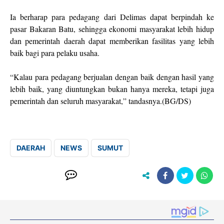
Ia berharap para pedagang dari Delimas dapat berpindah ke
pasar Bakaran Batu, sehingga ekonomi masyarakat lebih hidup
dan pemerintah daerah dapat memberikan fasilitas yang lebih
baik bagi para pelaku usaha.
“Kalau para pedagang berjualan dengan baik dengan hasil yang
lebih baik, yang diuntungkan bukan hanya mereka, tetapi juga
pemerintah dan seluruh masyarakat,” tandasnya.(BG/DS)
DAERAH
NEWS
SUMUT