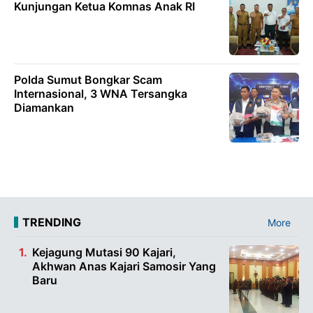
Kunjungan Ketua Komnas Anak RI
Polda Sumut Bongkar Scam
Internasional, 3 WNA Tersangka
Diamankan
TRENDING
More
Kejagung Mutasi 90 Kajari,
Akhwan Anas Kajari Samosir Yang
Baru