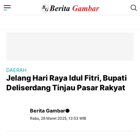
DAERAH
Jelang Hari Raya Idul Fitri, Bupati
Deliserdang Tinjau Pasar Rakyat
Berita Gambar
Rabu, 26 Maret 2025, 13:53 WIB