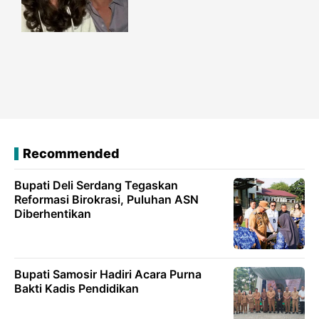
Recommended
Bupati Deli Serdang Tegaskan
Reformasi Birokrasi, Puluhan ASN
Diberhentikan
Bupati Samosir Hadiri Acara Purna
Bakti Kadis Pendidikan