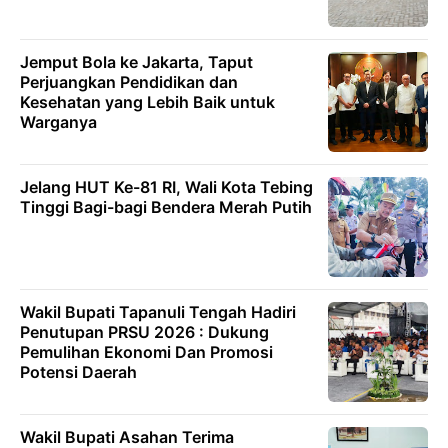
Jemput Bola ke Jakarta, Taput
Perjuangkan Pendidikan dan
Kesehatan yang Lebih Baik untuk
Warganya
Jelang HUT Ke-81 RI, Wali Kota Tebing
Tinggi Bagi-bagi Bendera Merah Putih
Wakil Bupati Tapanuli Tengah Hadiri
Penutupan PRSU 2026 : Dukung
Pemulihan Ekonomi Dan Promosi
Potensi Daerah
Wakil Bupati Asahan Terima