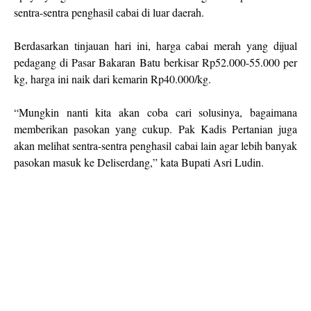
sentra-sentra penghasil cabai di luar daerah.
Berdasarkan tinjauan hari ini, harga cabai merah yang dijual
pedagang di Pasar Bakaran Batu berkisar Rp52.000-55.000 per
kg, harga ini naik dari kemarin Rp40.000/kg.
“Mungkin nanti kita akan coba cari solusinya, bagaimana
memberikan pasokan yang cukup. Pak Kadis Pertanian juga
akan melihat sentra-sentra penghasil cabai lain agar lebih banyak
pasokan masuk ke Deliserdang,” kata Bupati Asri Ludin.