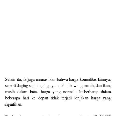
Selain itu, ia juga memastikan bahwa harga komoditas lainnya,
seperti daging sapi, daging ayam, telur, bawang merah, dan ikan,
masih dalam batas harga yang normal. Ia berharap dalam
beberapa hari ke depan tidak terjadi lonjakan harga yang
signifikan.