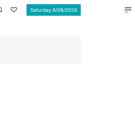
Saturday
8/08/2026