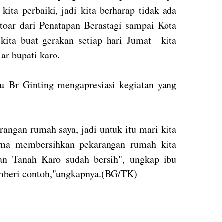
kita perbaiki, jadi kita berharap tidak ada
toar dari Penatapan Berastagi sampai Kota
 kita buat gerakan setiap hari Jumat kita
ar bupati karo.
u Br Ginting mengapresiasi kegiatan yang
angan rumah saya, jadi untuk itu mari kita
ama membersihkan pekarangan rumah kita
an Tanah Karo sudah bersih", ungkap ibu
mberi contoh,"ungkapnya.(BG/TK)