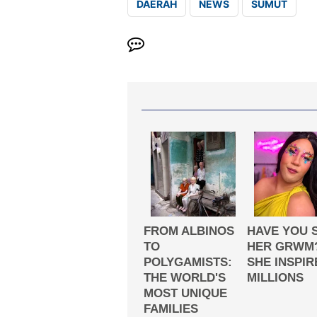
DAERAH
NEWS
SUMUT