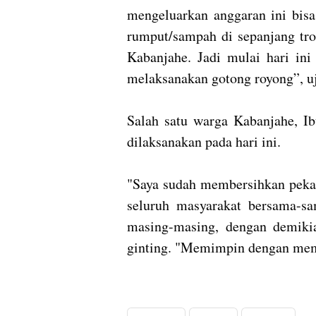
mengeluarkan anggaran ini bisa 
rumput/sampah di sepanjang tro
Kabanjahe. Jadi mulai hari ini
melaksanakan gotong royong”, uj
Salah satu warga Kabanjahe, Ib
dilaksanakan pada hari ini.
"Saya sudah membersihkan pekar
seluruh masyarakat bersama-s
masing-masing, dengan demiki
ginting. "Memimpin dengan me