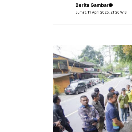
Berita Gambar
Jumat, 11 April 2025, 21:26 WIB