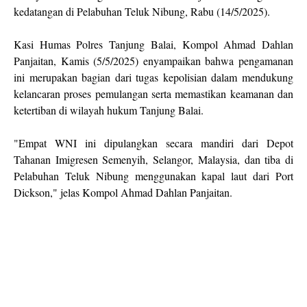
kedatangan di Pelabuhan Teluk Nibung, Rabu (14/5/2025).
Kasi Humas Polres Tanjung Balai, Kompol Ahmad Dahlan
Panjaitan, Kamis (5/5/2025) enyampaikan bahwa pengamanan
ini merupakan bagian dari tugas kepolisian dalam mendukung
kelancaran proses pemulangan serta memastikan keamanan dan
ketertiban di wilayah hukum Tanjung Balai.
"Empat WNI ini dipulangkan secara mandiri dari Depot
Tahanan Imigresen Semenyih, Selangor, Malaysia, dan tiba di
Pelabuhan Teluk Nibung menggunakan kapal laut dari Port
Dickson," jelas Kompol Ahmad Dahlan Panjaitan.