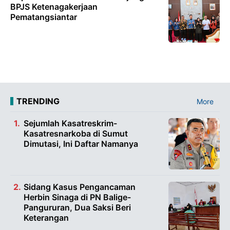
BPJS Ketenagakerjaan
Pematangsiantar
TRENDING
More
Sejumlah Kasatreskrim-
Kasatresnarkoba di Sumut
Dimutasi, Ini Daftar Namanya
Sidang Kasus Pengancaman
Herbin Sinaga di PN Balige-
Pangururan, Dua Saksi Beri
Keterangan