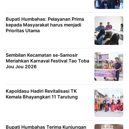
Bupati Humbahas: Pelayanan Prima
kepada Masyarakat harus menjadi
Prioritas Utama
Sembilan Kecamatan se-Samosir
Meriahkan Karnaval Festival Tao Toba
Jou Jou 2026
Kapoldasu Hadiri Revitalisasi TK
Kemala Bhayangkari 11 Tarutung
Bupati Humbahas Terima Kunjungan