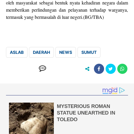
oleh masyarakat sebagai bentuk nyata kehadiran negara dalam
memberikan perlindungan dan pelayanan terhadap warganya,
termasuk yang bermasalah di luar negeri.(BG/TBA)
ASLAB
DAERAH
NEWS
SUMUT