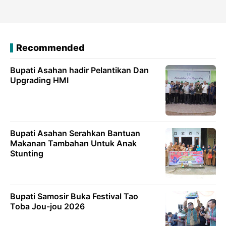
Recommended
Bupati Asahan hadir Pelantikan Dan
Upgrading HMI
Bupati Asahan Serahkan Bantuan
Makanan Tambahan Untuk Anak
Stunting
Bupati Samosir Buka Festival Tao
Toba Jou-jou 2026