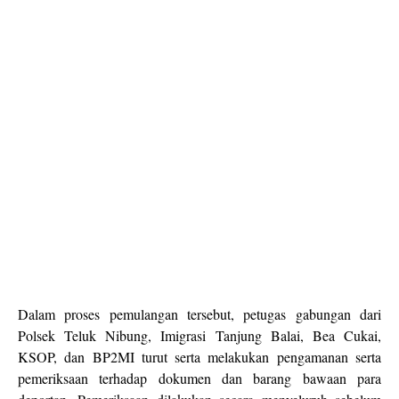
Dalam proses pemulangan tersebut, petugas gabungan dari
Polsek Teluk Nibung, Imigrasi Tanjung Balai, Bea Cukai,
KSOP, dan BP2MI turut serta melakukan pengamanan serta
pemeriksaan terhadap dokumen dan barang bawaan para