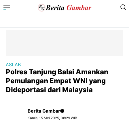
ASLAB
Polres Tanjung Balai Amankan
Pemulangan Empat WNI yang
Dideportasi dari Malaysia
Berita Gambar
Kamis, 15 Mei 2025, 08:29 WIB