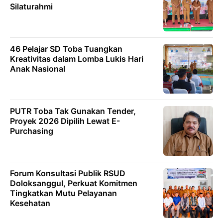
Silaturahmi
46 Pelajar SD Toba Tuangkan
Kreativitas dalam Lomba Lukis Hari
Anak Nasional
PUTR Toba Tak Gunakan Tender,
Proyek 2026 Dipilih Lewat E-
Purchasing
Forum Konsultasi Publik RSUD
Doloksanggul, Perkuat Komitmen
Tingkatkan Mutu Pelayanan
Kesehatan