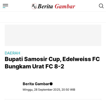
DAERAH
Bupati Samosir Cup, Edelweiss FC
Bungkam Urat FC 8-2
Berita Gambar
Minggu, 28 September 2025, 20:50 WIB