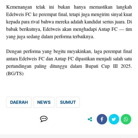
Kemenangan telak ini bukan hanya memastikan langkah
Edelweis FC ke perempat final, tetapi juga mengirim sinyal kuat
kepada para rival bahwa mereka adalah kandidat serius juara. Di
babak berikutnya, Edelweis akan menghadapi Antap FC — tim
yang juga sedang dalam performa terbaiknya.
Dengan performa yang begitu meyakinkan, laga perempat final
antara Edelweis FC dan Antap FC dipastikan menjadi salah satu
pertandingan paling ditunggu dalam Bupati Cup III 2025.
(BG/TS)
DAERAH
NEWS
SUMUT