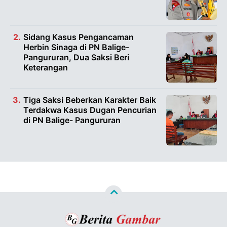
Sidang Kasus Pengancaman
Herbin Sinaga di PN Balige-
Pangururan, Dua Saksi Beri
Keterangan
Tiga Saksi Beberkan Karakter Baik
Terdakwa Kasus Dugan Pencurian
di PN Balige- Pangururan