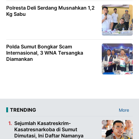
Polresta Deli Serdang Musnahkan 1,2
Kg Sabu
Polda Sumut Bongkar Scam
Internasional, 3 WNA Tersangka
Diamankan
TRENDING
More
Sejumlah Kasatreskrim-
Kasatresnarkoba di Sumut
Dimutasi, Ini Daftar Namanya