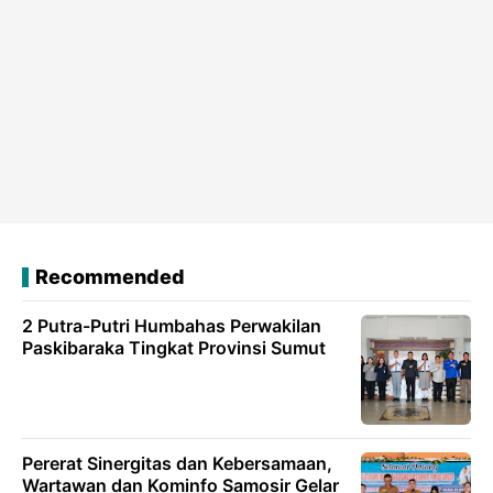
Recommended
2 Putra-Putri Humbahas Perwakilan
Paskibaraka Tingkat Provinsi Sumut
Pererat Sinergitas dan Kebersamaan,
Wartawan dan Kominfo Samosir Gelar