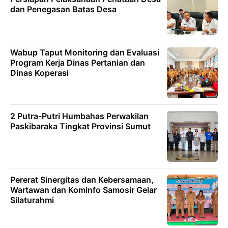
dan Penegasan Batas Desa
Wabup Taput Monitoring dan Evaluasi
Program Kerja Dinas Pertanian dan
Dinas Koperasi
2 Putra-Putri Humbahas Perwakilan
Paskibaraka Tingkat Provinsi Sumut
Pererat Sinergitas dan Kebersamaan,
Wartawan dan Kominfo Samosir Gelar
Silaturahmi