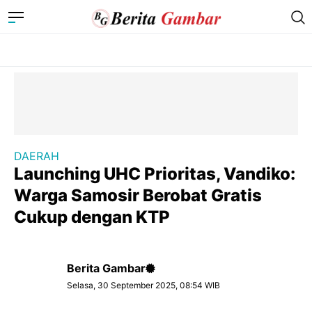
DAERAH
Launching UHC Prioritas, Vandiko:
Warga Samosir Berobat Gratis
Cukup dengan KTP
Berita Gambar
Selasa, 30 September 2025, 08:54 WIB