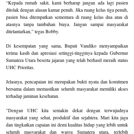
“Kepada rumah sakit, kami berharap jangan ada lagi pasien
ditolak dengan alasan kamar penuh. Jika ruang kelas tiga penuh,
pasien bisa ditempatkan sementara di ruang kelas dua atau di
atasnya tanpa tambahan biaya. Jangan sampai masyarakat
ditelantarkan,” tegas Bobby.
Di kesempatan yang sama, Bupati Vandiko menyampaikan
terima kasih dan apresiasi setinggi-tingginya kepada Gubernur
Sumatera Utara beserta jajaran yang telah berhasil meraih status
UHC Prioritas.
Jelasnya, pencapaian ini merupakan bukti nyata dan komitmen
bersama dalam memastikan seluruh masyarakat memiliki akses
terhadap jaminan kesehatan.
"Dengan UHC kita semakin dekat dengan terwujudnya
masyarakat yang sehat, produktif dan sejahtera. Mari kita jaga
dan tingkatkan capaian ini demi kualitas hidup yang lebih untuk
seluruh masyarakat dan warga Sumatera utara, terlebih