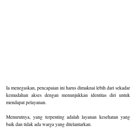
Ia menegaskan, pencapaian ini harus dimaknai lebih dari sekadar
kemudahan akses dengan menunjukkan identitas diri untuk
mendapat pelayanan.
Menurutnya, yang terpenting adalah layanan kesehatan yang
baik dan tidak ada warga yang ditelantarkan.