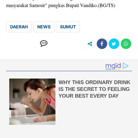
masyarakat Samosir" pungkas Bupati Vandiko.(BG/TS)
DAERAH
NEWS
SUMUT