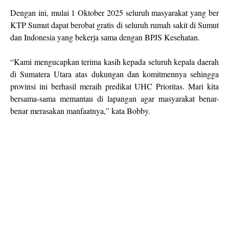
Dengan ini, mulai 1 Oktober 2025 seluruh masyarakat yang ber
KTP Sumut dapat berobat gratis di seluruh rumah sakit di Sumut
dan Indonesia yang bekerja sama dengan BPJS Kesehatan.
“Kami mengucapkan terima kasih kepada seluruh kepala daerah
di Sumatera Utara atas dukungan dan komitmennya sehingga
provinsi ini berhasil meraih predikat UHC Prioritas. Mari kita
bersama-sama memantau di lapangan agar masyarakat benar-
benar merasakan manfaatnya,” kata Bobby.