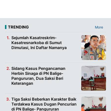
TRENDING
More
Sejumlah Kasatreskrim-
Kasatresnarkoba di Sumut
Dimutasi, Ini Daftar Namanya
Sidang Kasus Pengancaman
Herbin Sinaga di PN Balige-
Pangururan, Dua Saksi Beri
Keterangan
Tiga Saksi Beberkan Karakter Baik
Terdakwa Kasus Dugan Pencurian
di PN Balige- Pangururan