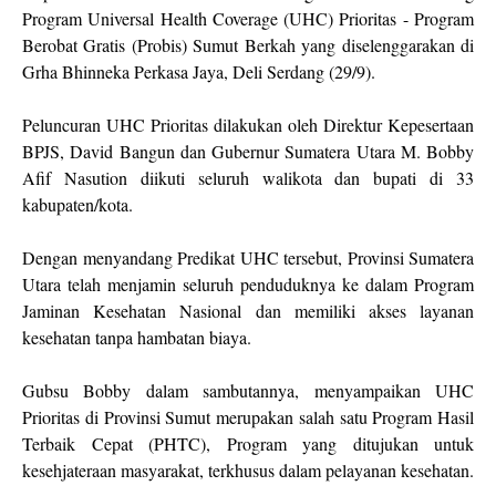
Program Universal Health Coverage (UHC) Prioritas - Program
Berobat Gratis (Probis) Sumut Berkah yang diselenggarakan di
Grha Bhinneka Perkasa Jaya, Deli Serdang (29/9).
Peluncuran UHC Prioritas dilakukan oleh Direktur Kepesertaan
BPJS, David Bangun dan Gubernur Sumatera Utara M. Bobby
Afif Nasution diikuti seluruh walikota dan bupati di 33
kabupaten/kota.
Dengan menyandang Predikat UHC tersebut, Provinsi Sumatera
Utara telah menjamin seluruh penduduknya ke dalam Program
Jaminan Kesehatan Nasional dan memiliki akses layanan
kesehatan tanpa hambatan biaya.
Gubsu Bobby dalam sambutannya, menyampaikan UHC
Prioritas di Provinsi Sumut merupakan salah satu Program Hasil
Terbaik Cepat (PHTC), Program yang ditujukan untuk
kesehjateraan masyarakat, terkhusus dalam pelayanan kesehatan.