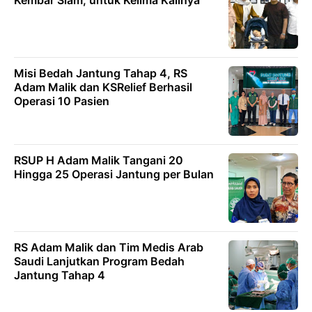
Misi Bedah Jantung Tahap 4, RS
Adam Malik dan KSRelief Berhasil
Operasi 10 Pasien
RSUP H Adam Malik Tangani 20
Hingga 25 Operasi Jantung per Bulan
RS Adam Malik dan Tim Medis Arab
Saudi Lanjutkan Program Bedah
Jantung Tahap 4