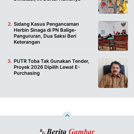
Sidang Kasus Pengancaman
Herbin Sinaga di PN Balige-
Pangururan, Dua Saksi Beri
Keterangan
PUTR Toba Tak Gunakan Tender,
Proyek 2026 Dipilih Lewat E-
Purchasing