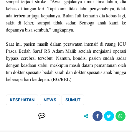
sempat terjadi stroke. “Awal gejalanya umur lima tahun, dia
kebas di tangan kiri. Tapi kami tidak tahu penyebabnya, tidak
ada terbentur juga kepalanya. Bulan Juli kemarin dia kebas lagi,
sakit di leher, sampai tidak sadar. Semoga anak kami ke
depannya bisa sembuh,” ungkapnya.
Saat ini, pasien masih dalam perawatan intensif di ruang ICU
Pasca Bedah Saraf RS Adam Malik setelah menjalani operasi
bypass cerebral tersebut. Namun, kondisi pasien sudah sadar
dengan keadaan stabil, meskipun masih dalam pemantauan oleh
tim dokter spesialis bedah sarah dan dokter spesialis anak hingga
beberapa hari ke depan. (BG/REL)
KESEHATAN
NEWS
SUMUT