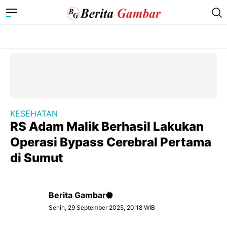
KESEHATAN
RS Adam Malik Berhasil Lakukan
Operasi Bypass Cerebral Pertama
di Sumut
Berita Gambar
Senin, 29 September 2025, 20:18 WIB