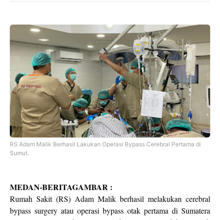
RS Adam Malik Berhasil Lakukan Operasi Bypass Cerebral Pertama di
Sumut.
MEDAN-BERITAGAMBAR :
Rumah Sakit (RS) Adam Malik berhasil melakukan cerebral
bypass surgery atau operasi bypass otak pertama di Sumatera