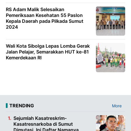
RS Adam Malik Selesaikan
Pemeriksaan Kesehatan 55 Paslon
Kepala Daerah pada Pilkada Sumut
2024
Wali Kota Sibolga Lepas Lomba Gerak
Jalan Pelajar, Semarakkan HUT ke-81
Kemerdekaan RI
TRENDING
More
Sejumlah Kasatreskrim-
Kasatresnarkoba di Sumut
Dimutasi, Ini Daftar Namanya