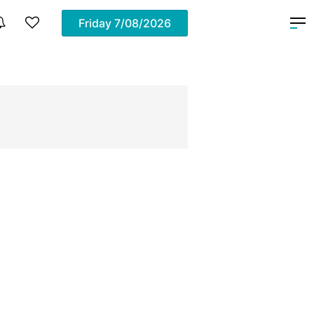
Friday
7/08/2026