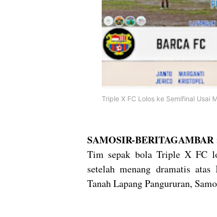
Triple X FC Lolos ke Semifinal Usai
SAMOSIR-BERITAGAMBAR 
Tim sepak bola Triple X FC lo
setelah menang dramatis atas 
Tanah Lapang Pangururan, Samo