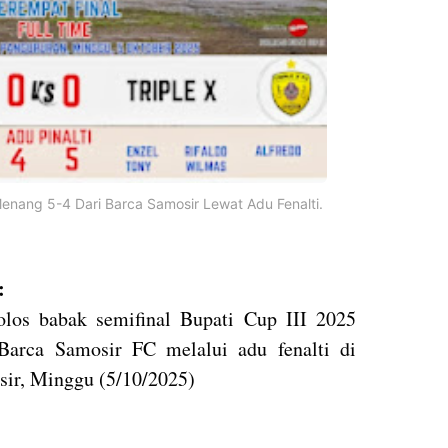
 Menang 5-4 Dari Barca Samosir Lewat Adu Fenalti.
:
los babak semifinal Bupati Cup III 2025
Barca Samosir FC melalui adu fenalti di
sir, Minggu (5/10/2025)