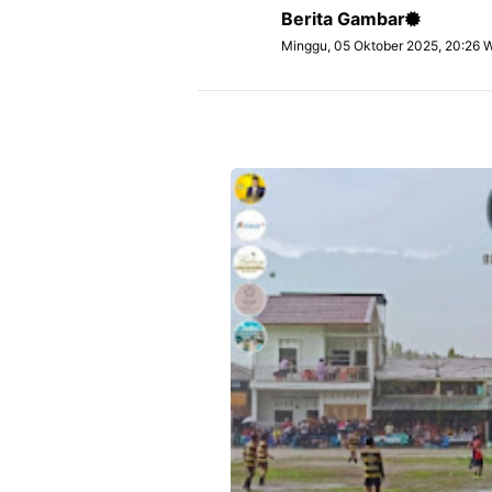
Berita Gambar
Minggu, 05 Oktober 2025, 20:26 