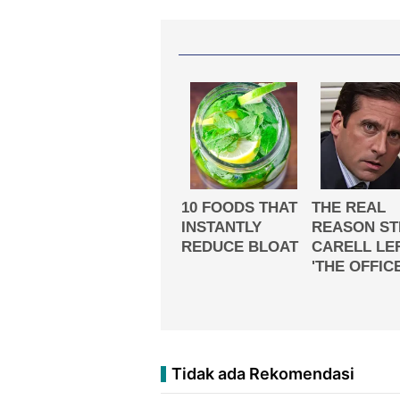
Tidak ada Rekomendasi