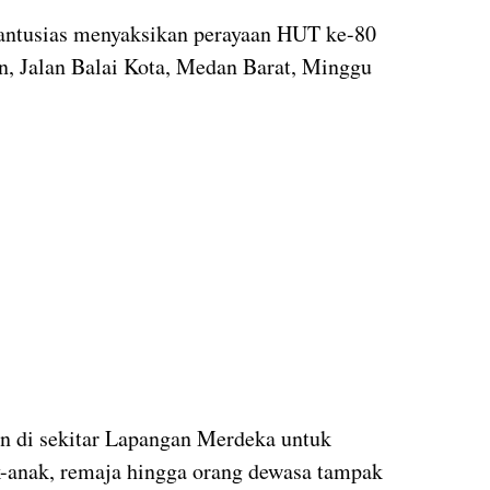
antusias menyaksikan perayaan HUT ke-80
, Jalan Balai Kota, Medan Barat, Minggu
an di sekitar Lapangan Merdeka untuk
k-anak, remaja hingga orang dewasa tampak