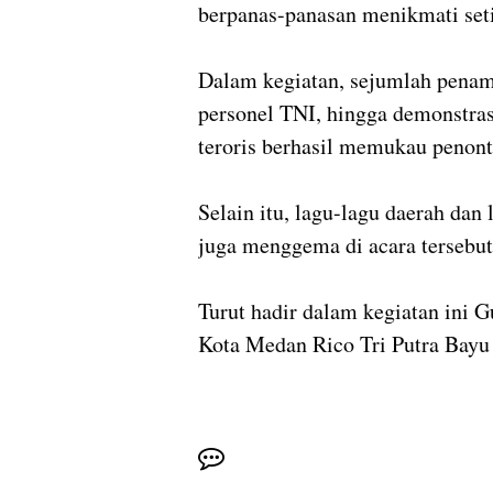
berpanas-panasan menikmati set
Dalam kegiatan, sejumlah penampi
personel TNI, hingga demonstra
teroris berhasil memukau penont
Selain itu, lagu-lagu daerah dan 
juga menggema di acara tersebut
Turut hadir dalam kegiatan ini
Kota Medan Rico Tri Putra Ba