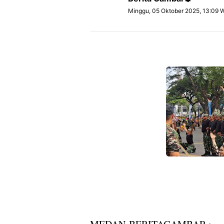
Minggu, 05 Oktober 2025, 13:09 