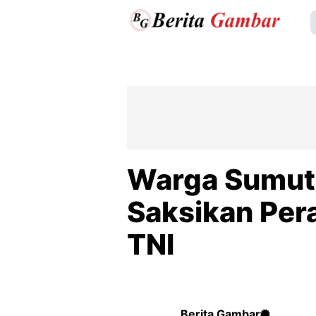
Warga Sumut
Saksikan Per
TNI
Berita Gambar