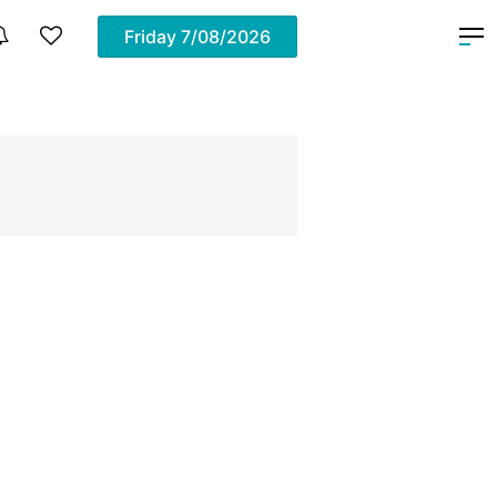
Friday
7/08/2026