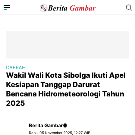
DAERAH
Wakil Wali Kota Sibolga Ikuti Apel
Kesiapan Tanggap Darurat
Bencana Hidrometeorologi Tahun
2025
Berita Gambar
Rabu, 05 November 2025, 12:27 WIB