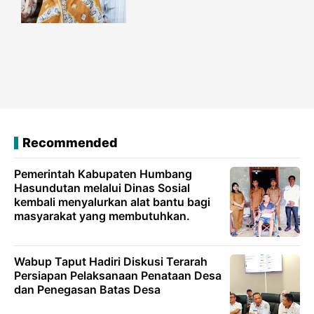
Recommended
Pemerintah Kabupaten Humbang
Hasundutan melalui Dinas Sosial
kembali menyalurkan alat bantu bagi
masyarakat yang membutuhkan.
Wabup Taput Hadiri Diskusi Terarah
Persiapan Pelaksanaan Penataan Desa
dan Penegasan Batas Desa