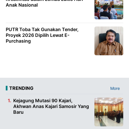
Anak Nasional
PUTR Toba Tak Gunakan Tender,
Proyek 2026 Dipilih Lewat E-
Purchasing
TRENDING
More
Kejagung Mutasi 90 Kajari,
Akhwan Anas Kajari Samosir Yang
Baru