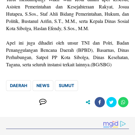
Asisten Pemerintahan dan Kesejahteraan Rakyat, Josua
Hutapea, S.Sos., Staf Ahli Bidang Pemerintahan, Hukum, dan
Politik, Bustanul Arifin, S.T., M.M., serta Kepala Dinas Sosial
Kota Sibolga, Haslan Efendy, S.Sos., M.M.
Apel ini juga dihadiri oleh unsur TNI dan Polri, Badan
Penanggulangan Bencana Daerah (BPBD), Basarnas, Dinas
Perhubungan, Satpol PP Kota Sibolga, Dinas Kesehatan,
Tagana, serta seluruh instansi terkait lainnya.(BG/SBG)
DAERAH
NEWS
SUMUT