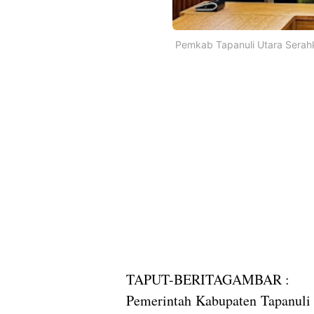
Pemkab Tapanuli Utara Serah
‎TAPUT-BERITAGAMBAR :
‎Pemerintah Kabupaten Tapanuli