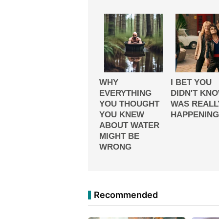
Recommended