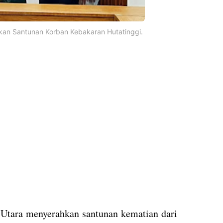
kan Santunan Korban Kebakaran Hutatinggi.
 Utara menyerahkan santunan kematian dari