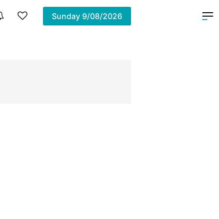
Sunday
9/08/2026