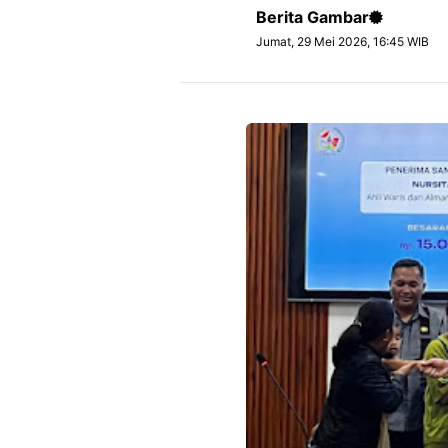
Berita Gambar
Jumat, 29 Mei 2026, 16:45 WIB