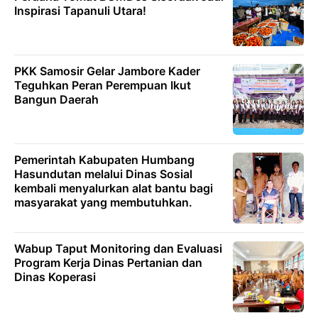
Inspirasi Tapanuli Utara!
PKK Samosir Gelar Jambore Kader
Teguhkan Peran Perempuan Ikut
Bangun Daerah
Pemerintah Kabupaten Humbang
Hasundutan melalui Dinas Sosial
kembali menyalurkan alat bantu bagi
masyarakat yang membutuhkan.
Wabup Taput Monitoring dan Evaluasi
Program Kerja Dinas Pertanian dan
Dinas Koperasi