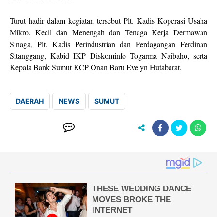
Turut hadir dalam kegiatan tersebut Plt. Kadis Koperasi Usaha
Mikro, Kecil dan Menengah dan Tenaga Kerja Dermawan
Sinaga, Plt. Kadis Perindustrian dan Perdagangan Ferdinan
Sitanggang, Kabid IKP Diskominfo Togarma Naibaho, serta
Kepala Bank Sumut KCP Onan Baru Evelyn Hutabarat.
DAERAH
NEWS
SUMUT