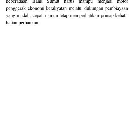
keberadaan Bank Sumut harus mampu menjadi motor
penggerak ekonomi kerakyatan melalui dukungan pembiayaan
yang mudah, cepat, namun tetap memperhatikan prinsip kehati-
hatian perbankan.