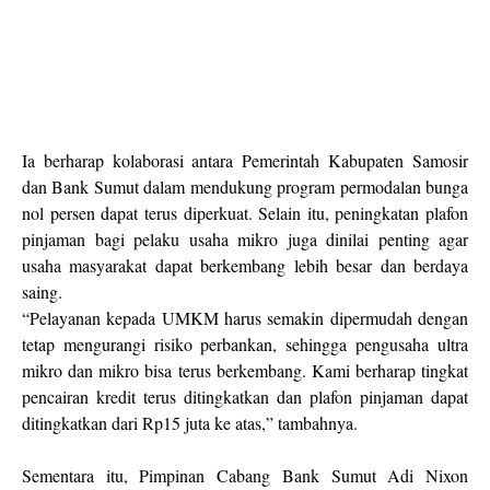
Ia berharap kolaborasi antara Pemerintah Kabupaten Samosir
dan Bank Sumut dalam mendukung program permodalan bunga
nol persen dapat terus diperkuat. Selain itu, peningkatan plafon
pinjaman bagi pelaku usaha mikro juga dinilai penting agar
usaha masyarakat dapat berkembang lebih besar dan berdaya
saing.
“Pelayanan kepada UMKM harus semakin dipermudah dengan
tetap mengurangi risiko perbankan, sehingga pengusaha ultra
mikro dan mikro bisa terus berkembang. Kami berharap tingkat
pencairan kredit terus ditingkatkan dan plafon pinjaman dapat
ditingkatkan dari Rp15 juta ke atas,” tambahnya.
Sementara itu, Pimpinan Cabang Bank Sumut Adi Nixon