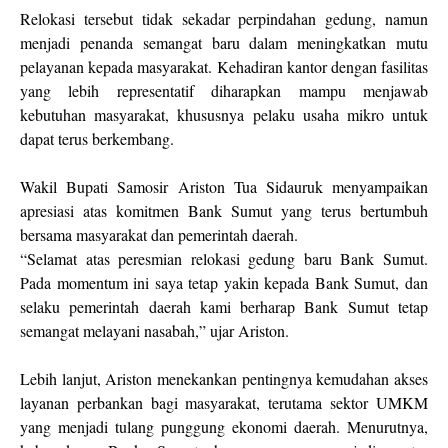
Relokasi tersebut tidak sekadar perpindahan gedung, namun
menjadi penanda semangat baru dalam meningkatkan mutu
pelayanan kepada masyarakat. Kehadiran kantor dengan fasilitas
yang lebih representatif diharapkan mampu menjawab
kebutuhan masyarakat, khususnya pelaku usaha mikro untuk
dapat terus berkembang.
Wakil Bupati Samosir Ariston Tua Sidauruk menyampaikan
apresiasi atas komitmen Bank Sumut yang terus bertumbuh
bersama masyarakat dan pemerintah daerah.
“Selamat atas peresmian relokasi gedung baru Bank Sumut.
Pada momentum ini saya tetap yakin kepada Bank Sumut, dan
selaku pemerintah daerah kami berharap Bank Sumut tetap
semangat melayani nasabah,” ujar Ariston.
Lebih lanjut, Ariston menekankan pentingnya kemudahan akses
layanan perbankan bagi masyarakat, terutama sektor UMKM
yang menjadi tulang punggung ekonomi daerah. Menurutnya,