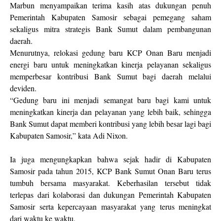
Marbun menyampaikan terima kasih atas dukungan penuh
Pemerintah Kabupaten Samosir sebagai pemegang saham
sekaligus mitra strategis Bank Sumut dalam pembangunan
daerah.
Menurutnya, relokasi gedung baru KCP Onan Baru menjadi
energi baru untuk meningkatkan kinerja pelayanan sekaligus
memperbesar kontribusi Bank Sumut bagi daerah melalui
deviden.
“Gedung baru ini menjadi semangat baru bagi kami untuk
meningkatkan kinerja dan pelayanan yang lebih baik, sehingga
Bank Sumut dapat memberi kontribusi yang lebih besar lagi bagi
Kabupaten Samosir,” kata Adi Nixon.
Ia juga mengungkapkan bahwa sejak hadir di Kabupaten
Samosir pada tahun 2015, KCP Bank Sumut Onan Baru terus
tumbuh bersama masyarakat. Keberhasilan tersebut tidak
terlepas dari kolaborasi dan dukungan Pemerintah Kabupaten
Samosir serta kepercayaan masyarakat yang terus meningkat
dari waktu ke waktu.