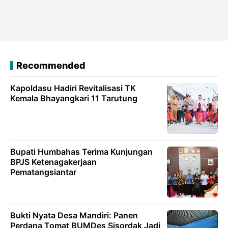
Recommended
Kapoldasu Hadiri Revitalisasi TK
Kemala Bhayangkari 11 Tarutung
Bupati Humbahas Terima Kunjungan
BPJS Ketenagakerjaan
Pematangsiantar
Bukti Nyata Desa Mandiri: Panen
Perdana Tomat BUMDes Sisordak Jadi