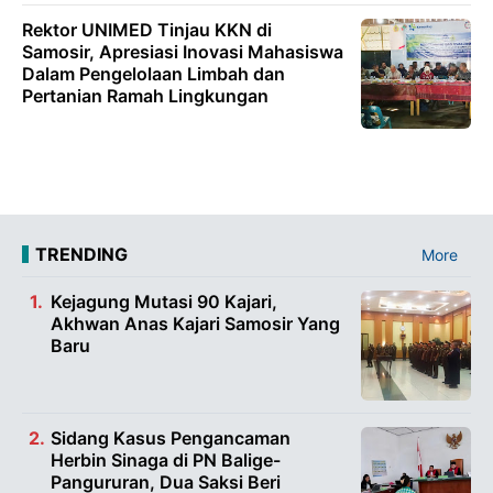
Rektor UNIMED Tinjau KKN di
Samosir, Apresiasi Inovasi Mahasiswa
Dalam Pengelolaan Limbah dan
Pertanian Ramah Lingkungan
TRENDING
More
Kejagung Mutasi 90 Kajari,
Akhwan Anas Kajari Samosir Yang
Baru
Sidang Kasus Pengancaman
Herbin Sinaga di PN Balige-
Pangururan, Dua Saksi Beri