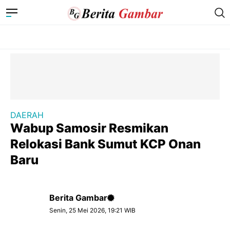
DAERAH
Wabup Samosir Resmikan
Relokasi Bank Sumut KCP Onan
Baru
Berita Gambar
Senin, 25 Mei 2026, 19:21 WIB