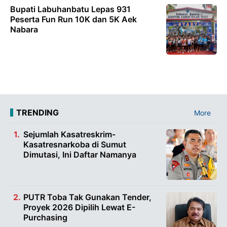
Bupati Labuhanbatu Lepas 931
Peserta Fun Run 10K dan 5K Aek
Nabara
TRENDING
More
Sejumlah Kasatreskrim-
Kasatresnarkoba di Sumut
Dimutasi, Ini Daftar Namanya
PUTR Toba Tak Gunakan Tender,
Proyek 2026 Dipilih Lewat E-
Purchasing