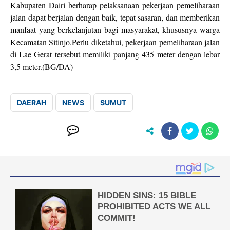
Kabupaten Dairi berharap pelaksanaan pekerjaan pemeliharaan
jalan dapat berjalan dengan baik, tepat sasaran, dan memberikan
manfaat yang berkelanjutan bagi masyarakat, khususnya warga
Kecamatan Sitinjo.Perlu diketahui, pekerjaan pemeliharaan jalan
di Lae Gerat tersebut memiliki panjang 435 meter dengan lebar
3,5 meter.(BG/DA)
DAERAH
NEWS
SUMUT