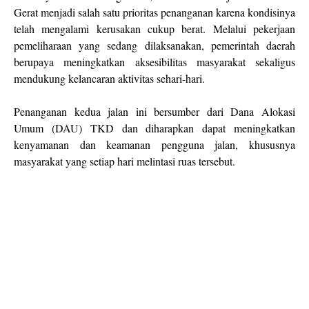
Gerat menjadi salah satu prioritas penanganan karena kondisinya
telah mengalami kerusakan cukup berat. Melalui pekerjaan
pemeliharaan yang sedang dilaksanakan, pemerintah daerah
berupaya meningkatkan aksesibilitas masyarakat sekaligus
mendukung kelancaran aktivitas sehari-hari.
Penanganan kedua jalan ini bersumber dari Dana Alokasi
Umum (DAU) TKD dan diharapkan dapat meningkatkan
kenyamanan dan keamanan pengguna jalan, khususnya
masyarakat yang setiap hari melintasi ruas tersebut.