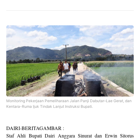
Monitoring Pekerjaan Pemeliharaan Jalan Panji Dabutar–Lae Gerat, dan
Kentara-Ruma Ijuk Tindak Lanjut Instruksi Bupati.
DAIRI-BERITAGAMBAR :
Staf Ahli Bupati Dairi Anggara Sinurat dan Erwin Sitorus