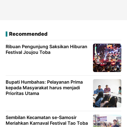
Recommended
Ribuan Pengunjung Saksikan Hiburan
Festival Joujou Toba
Bupati Humbahas: Pelayanan Prima
kepada Masyarakat harus menjadi
Prioritas Utama
Sembilan Kecamatan se-Samosir
Meriahkan Karnaval Festival Tao Toba