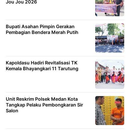
Jou Jou 2026
Bupati Asahan Pimpin Gerakan
Pembagian Bendera Merah Putih
Kapoldasu Hadiri Revitalisasi TK
Kemala Bhayangkari 11 Tarutung
Unit Reskrim Polsek Medan Kota
Tangkap Pelaku Pembongkaran Sir
Salon