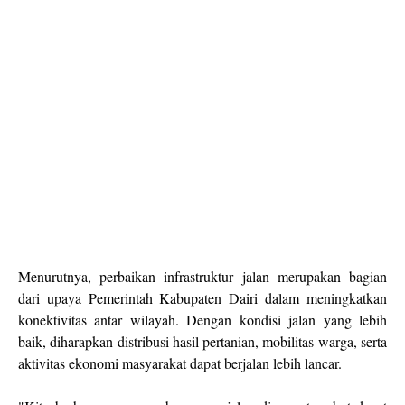
Menurutnya, perbaikan infrastruktur jalan merupakan bagian
dari upaya Pemerintah Kabupaten Dairi dalam meningkatkan
konektivitas antar wilayah. Dengan kondisi jalan yang lebih
baik, diharapkan distribusi hasil pertanian, mobilitas warga, serta
aktivitas ekonomi masyarakat dapat berjalan lebih lancar.