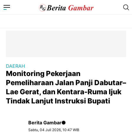
DAERAH
Monitoring Pekerjaan
Pemeliharaan Jalan Panji Dabutar–
Lae Gerat, dan Kentara-Ruma Ijuk
Tindak Lanjut Instruksi Bupati
Berita Gambar
Sabtu, 04 Juli 2026, 10:47 WIB