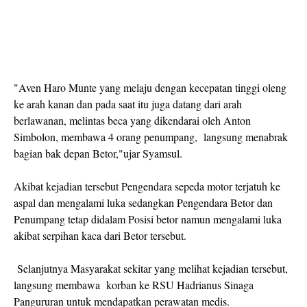
"Aven Haro Munte yang melaju dengan kecepatan tinggi oleng
ke arah kanan dan pada saat itu juga datang dari arah
berlawanan, melintas beca yang dikendarai oleh Anton
Simbolon, membawa 4 orang penumpang, langsung menabrak
bagian bak depan Betor,"ujar Syamsul.
Akibat kejadian tersebut Pengendara sepeda motor terjatuh ke
aspal dan mengalami luka sedangkan Pengendara Betor dan
Penumpang tetap didalam Posisi betor namun mengalami luka
akibat serpihan kaca dari Betor tersebut.
Selanjutnya Masyarakat sekitar yang melihat kejadian tersebut,
langsung membawa korban ke RSU Hadrianus Sinaga
Pangururan untuk mendapatkan perawatan medis.