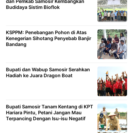
dan Pemkab Samosir Kembangkan
Budidaya Sistim Bioflok
KSPPM: Penebangan Pohon di Atas
Kenegerian Sihotang Penyebab Banjir
Bandang
Bupati dan Wabup Samosir Serahkan
Hadiah ke Juara Dragon Boat
Bupati Samosir Tanam Kentang di KPT
Hariara Pintu, Petani Jangan Mau
Terpancing Dengan Isu-isu Negatif