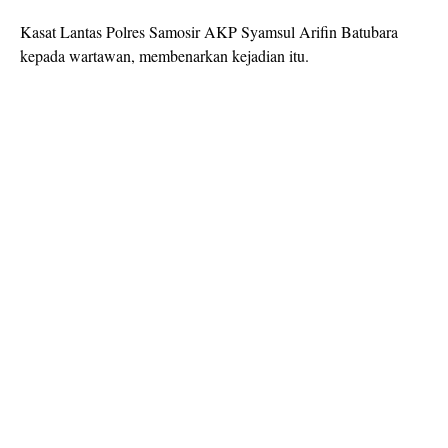
Kasat Lantas Polres Samosir AKP Syamsul Arifin Batubara
kepada wartawan, membenarkan kejadian itu.