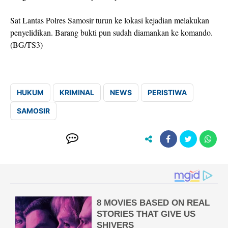
Sat Lantas Polres Samosir turun ke lokasi kejadian melakukan
penyelidikan. Barang bukti pun sudah diamankan ke komando.
(BG/TS3)
HUKUM
KRIMINAL
NEWS
PERISTIWA
SAMOSIR