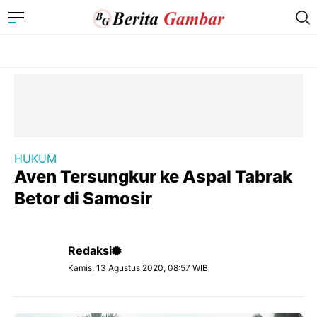
HUKUM
Aven Tersungkur ke Aspal Tabrak
Betor di Samosir
Redaksi
Kamis, 13 Agustus 2020, 08:57 WIB