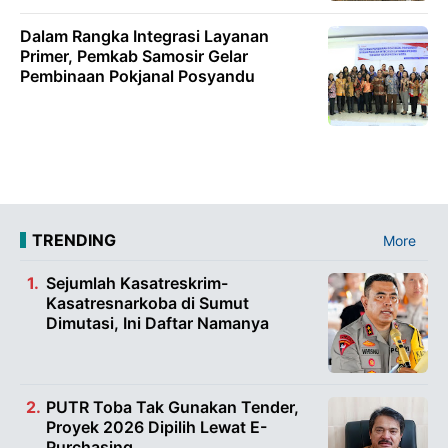
Dalam Rangka Integrasi Layanan
Primer, Pemkab Samosir Gelar
Pembinaan Pokjanal Posyandu
TRENDING
More
Sejumlah Kasatreskrim-
Kasatresnarkoba di Sumut
Dimutasi, Ini Daftar Namanya
PUTR Toba Tak Gunakan Tender,
Proyek 2026 Dipilih Lewat E-
Purchasing