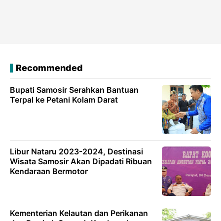
Recommended
Bupati Samosir Serahkan Bantuan
Terpal ke Petani Kolam Darat
Libur Nataru 2023-2024, Destinasi
Wisata Samosir Akan Dipadati Ribuan
Kendaraan Bermotor
Kementerian Kelautan dan Perikanan