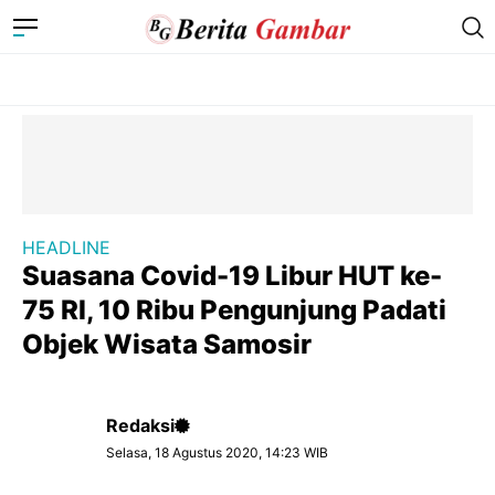
HEADLINE
Suasana Covid-19 Libur HUT ke-
75 RI, 10 Ribu Pengunjung Padati
Objek Wisata Samosir
Redaksi
Selasa, 18 Agustus 2020, 14:23 WIB