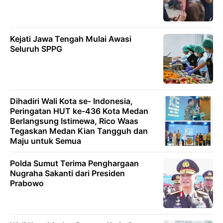
Kejati Jawa Tengah Mulai Awasi
Seluruh SPPG
Dihadiri Wali Kota se- Indonesia,
Peringatan HUT ke-436 Kota Medan
Berlangsung Istimewa, Rico Waas
Tegaskan Medan Kian Tangguh dan
Maju untuk Semua
Polda Sumut Terima Penghargaan
Nugraha Sakanti dari Presiden
Prabowo