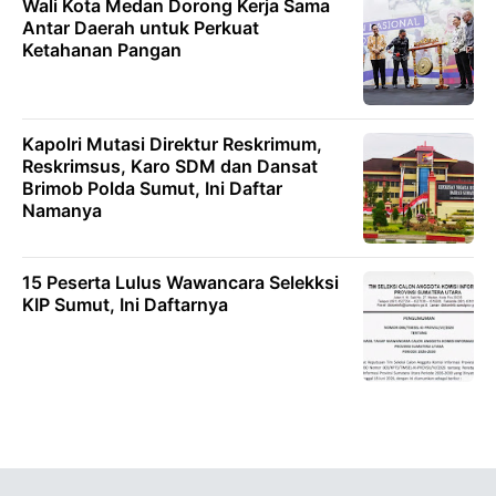
Wali Kota Medan Dorong Kerja Sama
Antar Daerah untuk Perkuat
Ketahanan Pangan
Kapolri Mutasi Direktur Reskrimum,
Reskrimsus, Karo SDM dan Dansat
Brimob Polda Sumut, Ini Daftar
Namanya
15 Peserta Lulus Wawancara Selekksi
KIP Sumut, Ini Daftarnya