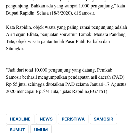
pengunjung. Bahkan ada yang sampai 1,000 pengunjung," kata
Bupati Rapidin, Selasa (18/8/2020), di Samosir.
Kata Rapidin, objek wsata yang paling ramai pengunjung adalah
Air Terjun Efrata, penjualan souvernir Tomok, Menara Pandang
Tele, objek wisata pantai Indah Pasir Putih Parbaba dan
Situngkir.
"Jadi dari total 10.000 pengunjung yang datang, Pemkab
Samosir berhasil mengumpulkan pendapatan asli daerah (PAD)
Rp 55 juta, sehingga ditotalkan PAD selama Januari-17 Agustus
2020 mencapai Rp 574 Juta," jelas Rapidin.(BG/TS1)
HEADLINE
NEWS
PERISTIWA
SAMOSIR
SUMUT
UMUM