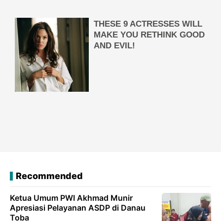
Recommended
Ketua Umum PWI Akhmad Munir
Apresiasi Pelayanan ASDP di Danau
Toba