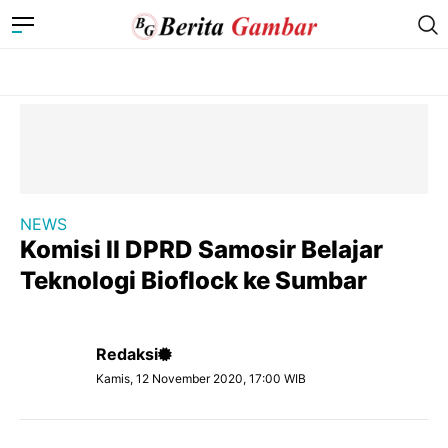
NEWS
Komisi II DPRD Samosir Belajar
Teknologi Bioflock ke Sumbar
Redaksi
Kamis, 12 November 2020, 17:00 WIB