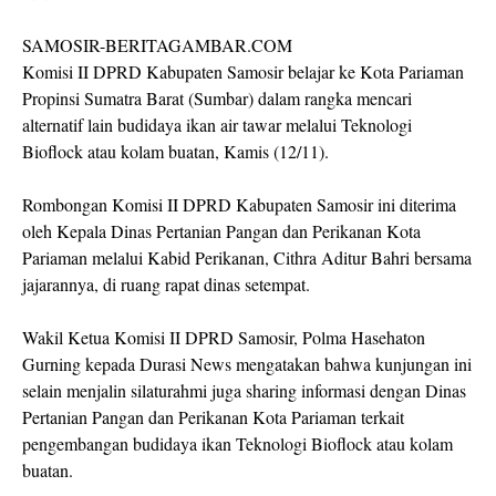
SAMOSIR-BERITAGAMBAR.COM
Komisi II DPRD Kabupaten Samosir belajar ke Kota Pariaman
Propinsi Sumatra Barat (Sumbar) dalam rangka mencari
alternatif lain budidaya ikan air tawar melalui Teknologi
Bioflock atau kolam buatan, Kamis (12/11).
Rombongan Komisi II DPRD Kabupaten Samosir ini diterima
oleh Kepala Dinas Pertanian Pangan dan Perikanan Kota
Pariaman melalui Kabid Perikanan, Cithra Aditur Bahri bersama
jajarannya, di ruang rapat dinas setempat.
Wakil Ketua Komisi II DPRD Samosir, Polma Hasehaton
Gurning kepada Durasi News mengatakan bahwa kunjungan ini
selain menjalin silaturahmi juga sharing informasi dengan Dinas
Pertanian Pangan dan Perikanan Kota Pariaman terkait
pengembangan budidaya ikan Teknologi Bioflock atau kolam
buatan.