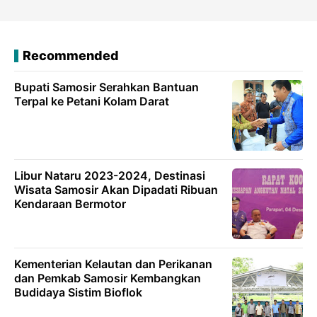
Recommended
Bupati Samosir Serahkan Bantuan
Terpal ke Petani Kolam Darat
Libur Nataru 2023-2024, Destinasi
Wisata Samosir Akan Dipadati Ribuan
Kendaraan Bermotor
Kementerian Kelautan dan Perikanan
dan Pemkab Samosir Kembangkan
Budidaya Sistim Bioflok