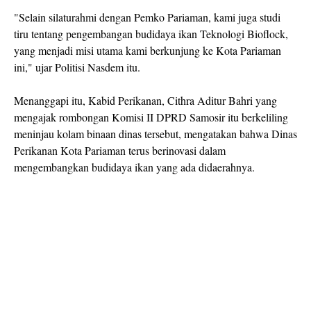
"Selain silaturahmi dengan Pemko Pariaman, kami juga studi
tiru tentang pengembangan budidaya ikan Teknologi Bioflock,
yang menjadi misi utama kami berkunjung ke Kota Pariaman
ini," ujar Politisi Nasdem itu.
Menanggapi itu, Kabid Perikanan, Cithra Aditur Bahri yang
mengajak rombongan Komisi II DPRD Samosir itu berkeliling
meninjau kolam binaan dinas tersebut, mengatakan bahwa Dinas
Perikanan Kota Pariaman terus berinovasi dalam
mengembangkan budidaya ikan yang ada didaerahnya.