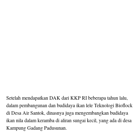
Setelah mendapatkan DAK dari KKP RI beberapa tahun lalu,
dalam pembangunan dan budidaya ikan lele Teknologi Bioflock
di Desa Air Santok, dinasnya juga mengembangkan budidaya
ikan nila dalam keramba di aliran sungai kecil, yang ada di desa
Kampung Gadang Padusunan.