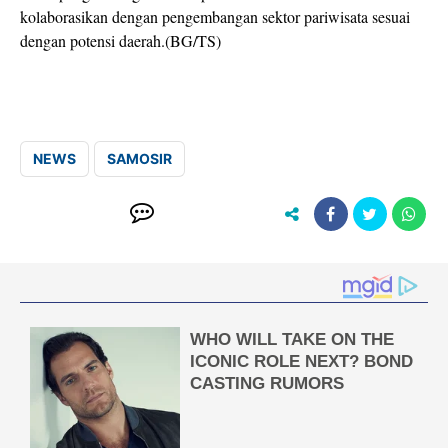
kolaborasikan dengan pengembangan sektor pariwisata sesuai
dengan potensi daerah.(BG/TS)
NEWS
SAMOSIR