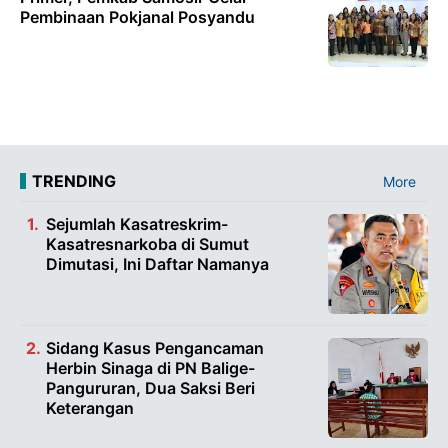
Pembinaan Pokjanal Posyandu
TRENDING
More
Sejumlah Kasatreskrim-
Kasatresnarkoba di Sumut
Dimutasi, Ini Daftar Namanya
Sidang Kasus Pengancaman
Herbin Sinaga di PN Balige-
Pangururan, Dua Saksi Beri
Keterangan