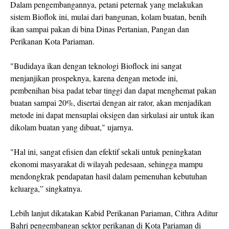
Dalam pengembangannya, petani peternak yang melakukan
sistem Bioflok ini, mulai dari bangunan, kolam buatan, benih
ikan sampai pakan di bina Dinas Pertanian, Pangan dan
Perikanan Kota Pariaman.
"Budidaya ikan dengan teknologi Bioflock ini sangat
menjanjikan prospeknya, karena dengan metode ini,
pembenihan bisa padat tebar tinggi dan dapat menghemat pakan
buatan sampai 20%, disertai dengan air rator, akan menjadikan
metode ini dapat mensuplai oksigen dan sirkulasi air untuk ikan
dikolam buatan yang dibuat," ujarnya.
"Hal ini, sangat efisien dan efektif sekali untuk peningkatan
ekonomi masyarakat di wilayah pedesaan, sehingga mampu
mendongkrak pendapatan hasil dalam pemenuhan kebutuhan
keluarga,” singkatnya.
Lebih lanjut dikatakan Kabid Perikanan Pariaman, Cithra Aditur
Bahri pengembangan sektor perikanan di Kota Pariaman di