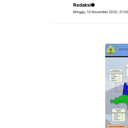
Redaksi
Minggu, 15 November 2020, 21:0