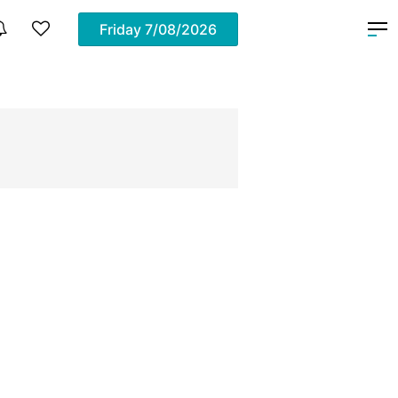
Friday
7/08/2026