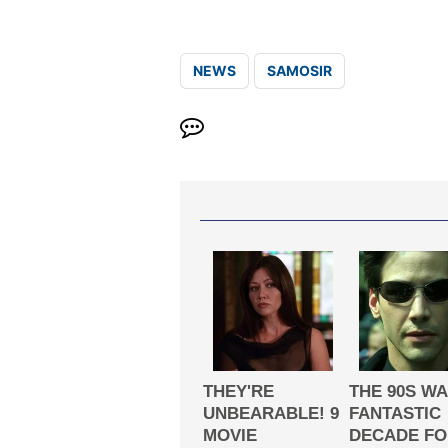
NEWS
SAMOSIR