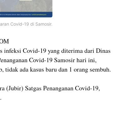
aran Covid-19 di Samosir.
COM
s infeksi Covid-19 yang diterima dari Dinas
enanganan Covid-19 Samosir hari ini,
, tidak ada kasus baru dan 1 orang sembuh.
ra (Jubir) Satgas Penanganan Covid-19,
.