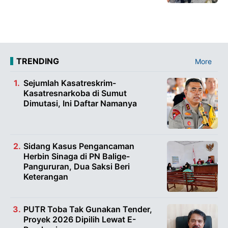
TRENDING
More
Sejumlah Kasatreskrim-
Kasatresnarkoba di Sumut
Dimutasi, Ini Daftar Namanya
Sidang Kasus Pengancaman
Herbin Sinaga di PN Balige-
Pangururan, Dua Saksi Beri
Keterangan
PUTR Toba Tak Gunakan Tender,
Proyek 2026 Dipilih Lewat E-