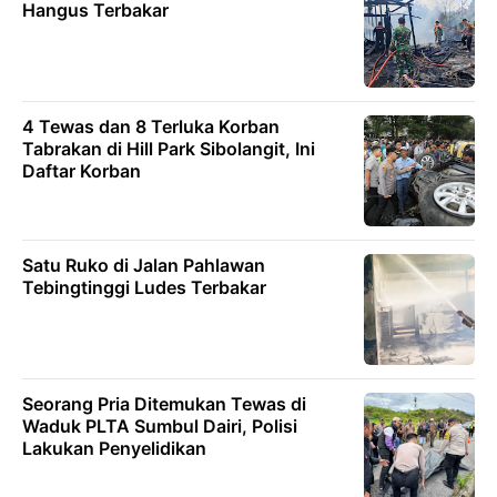
Hangus Terbakar
4 Tewas dan 8 Terluka Korban
Tabrakan di Hill Park Sibolangit, Ini
Daftar Korban
Satu Ruko di Jalan Pahlawan
Tebingtinggi Ludes Terbakar
Seorang Pria Ditemukan Tewas di
Waduk PLTA Sumbul Dairi, Polisi
Lakukan Penyelidikan