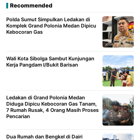
Recommended
Polda Sumut Simpulkan Ledakan di
Komplek Grand Polonia Medan Dipicu
Kebocoran Gas
Wali Kota Sibolga Sambut Kunjungan
Kerja Pangdam I/Bukit Barisan
Ledakan di Grand Polonia Medan
Diduga Dipicu Kebocoran Gas Tanam,
7 Rumah Rusak, 4 Orang Masih Proses
Pencarian
Dua Rumah dan Bengkel di Dairi