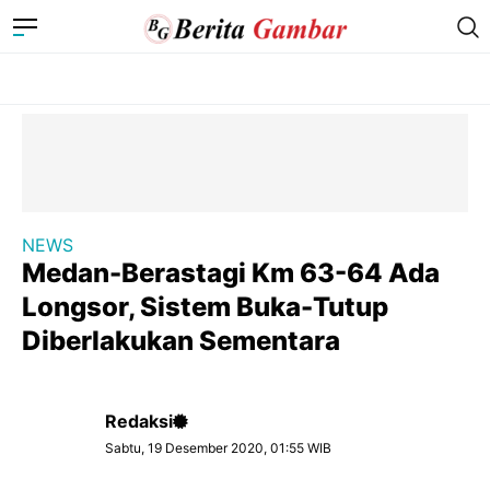
NEWS
Medan-Berastagi Km 63-64 Ada
Longsor, Sistem Buka-Tutup
Diberlakukan Sementara
Redaksi
Sabtu, 19 Desember 2020, 01:55 WIB