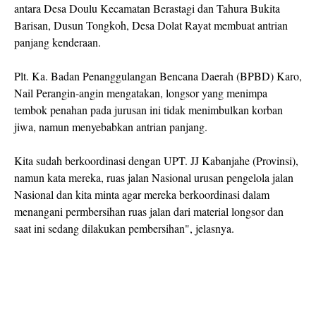
antara Desa Doulu Kecamatan Berastagi dan Tahura Bukita
Barisan, Dusun Tongkoh, Desa Dolat Rayat membuat antrian
panjang kenderaan.
Plt. Ka. Badan Penanggulangan Bencana Daerah (BPBD) Karo,
Nail Perangin-angin mengatakan, longsor yang menimpa
tembok penahan pada jurusan ini tidak menimbulkan korban
jiwa, namun menyebabkan antrian panjang.
Kita sudah berkoordinasi dengan UPT. JJ Kabanjahe (Provinsi),
namun kata mereka, ruas jalan Nasional urusan pengelola jalan
Nasional dan kita minta agar mereka berkoordinasi dalam
menangani permbersihan ruas jalan dari material longsor dan
saat ini sedang dilakukan pembersihan", jelasnya.