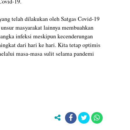
Covid-19.
yang telah dilakukan oleh Satgas Covid-19
n unsur masyarakat lainnya membuahkan
n angka infeksi meskipun kecenderungan
ngkat dari hari ke hari. Kita tetap optimis
elalui masa-masa sulit selama pandemi