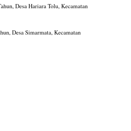
 Tahun, Desa Hariara Tolu, Kecamatan
Tahun, Desa Simarmata, Kecamatan