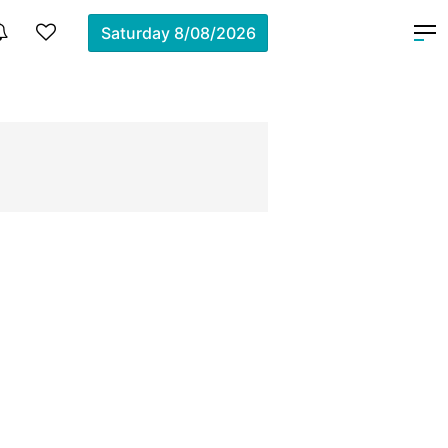
Saturday
8/08/2026