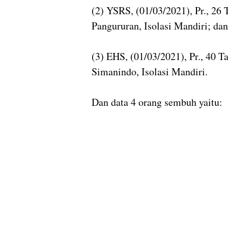
(2) YSRS, (01/03/2021), Pr., 26
Pangururan, Isolasi Mandiri; dan
(3) EHS, (01/03/2021), Pr., 40 
Simanindo, Isolasi Mandiri.
Dan data 4 orang sembuh yaitu: