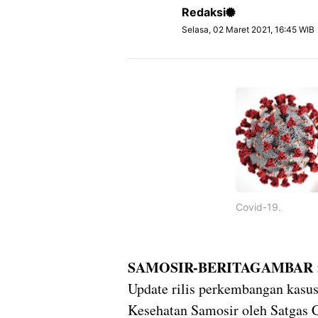
Redaksi
Selasa, 02 Maret 2021, 16:45 WIB
Covid-19.
SAMOSIR-BERITAGAMBAR 
Update rilis perkembangan kasus
Kesehatan Samosir oleh Satgas C