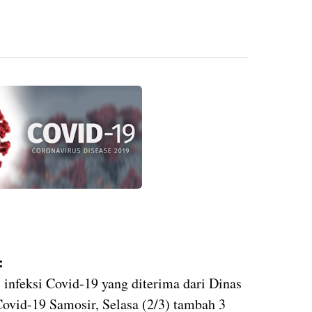
:
 infeksi Covid-19 yang diterima dari Dinas
ovid-19 Samosir, Selasa (2/3) tambah 3