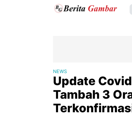
NEWS
Update Covid
Tambah 3 Ora
Terkonfirmas