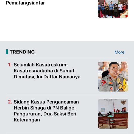
Pematangsiantar
TRENDING
More
Sejumlah Kasatreskrim-
Kasatresnarkoba di Sumut
Dimutasi, Ini Daftar Namanya
Sidang Kasus Pengancaman
Herbin Sinaga di PN Balige-
Pangururan, Dua Saksi Beri
Keterangan