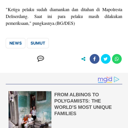
"Ketiga pelaku sudah diamankan dan ditahan di Mapolresta
Deliserdang. Saat ini para pelaku masih dilakukan
pemeriksaan," pungkasnya.(BG/DES)
NEWS
SUMUT