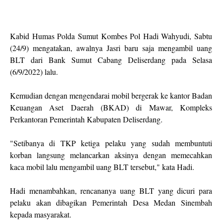
Kabid Humas Polda Sumut Kombes Pol Hadi Wahyudi, Sabtu
(24/9) mengatakan, awalnya Jasri baru saja mengambil uang
BLT dari Bank Sumut Cabang Deliserdang pada Selasa
(6/9/2022) lalu.
Kemudian dengan mengendarai mobil bergerak ke kantor Badan
Keuangan Aset Daerah (BKAD) di Mawar, Kompleks
Perkantoran Pemerintah Kabupaten Deliserdang.
"Setibanya di TKP ketiga pelaku yang sudah membuntuti
korban langsung melancarkan aksinya dengan memecahkan
kaca mobil lalu mengambil uang BLT tersebut," kata Hadi.
Hadi menambahkan, rencananya uang BLT yang dicuri para
pelaku akan dibagikan Pemerintah Desa Medan Sinembah
kepada masyarakat.