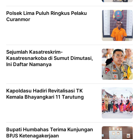
Polsek Lima Puluh Ringkus Pelaku
Curanmor
Sejumlah Kasatreskrim-
Kasatresnarkoba di Sumut Dimutasi,
Ini Daftar Namanya
Kapoldasu Hadiri Revitalisasi TK
Kemala Bhayangkari 11 Tarutung
Bupati Humbahas Terima Kunjungan
BPJS Ketenagakerjaan