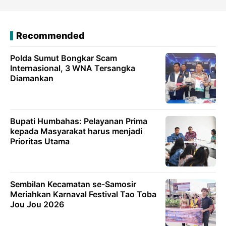
Recommended
Polda Sumut Bongkar Scam
Internasional, 3 WNA Tersangka
Diamankan
Bupati Humbahas: Pelayanan Prima
kepada Masyarakat harus menjadi
Prioritas Utama
Sembilan Kecamatan se-Samosir
Meriahkan Karnaval Festival Tao Toba
Jou Jou 2026