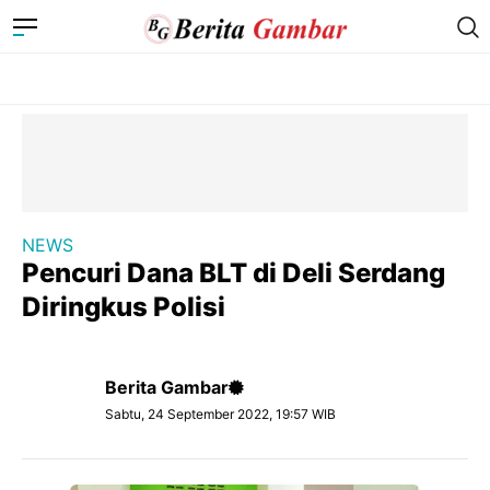
NEWS
Pencuri Dana BLT di Deli Serdang
Diringkus Polisi
Berita Gambar
Sabtu, 24 September 2022, 19:57 WIB