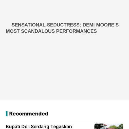
Recommended
Bupati Deli Serdang Tegaskan