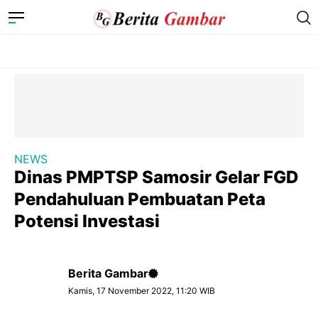
NEWS
Dinas PMPTSP Samosir Gelar FGD
Pendahuluan Pembuatan Peta
Potensi Investasi
Berita Gambar
Kamis, 17 November 2022, 11:20 WIB