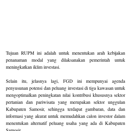
Tujuan RUPM ini adalah untuk menentukan arah kebijakan
penanaman modal yang dilaksanakan pemerintah untuk
meningkatkan iklim investasi.
Selain itu, jelasnya lagi, FGD ini mempunyai agenda
penyusunan potensi dan peluang investasi di tiga kawasan untuk
mengoptimalkan peningkatan nilai kontribusi khususnya sektor
pertanian dan pariwisata yang merupakan sektor unggulan
Kabupaten Samosir, sehingga terdapat gambaran, data dan
informasi yang akurat untuk memudahkan calon investor dalam
menentukan alternatif peluang usaha yang ada di Kabupaten
Samosir.