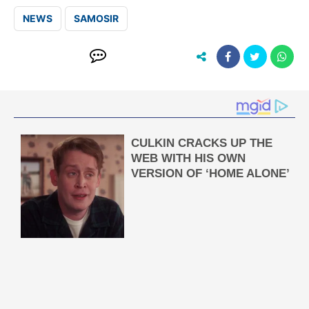
NEWS
SAMOSIR