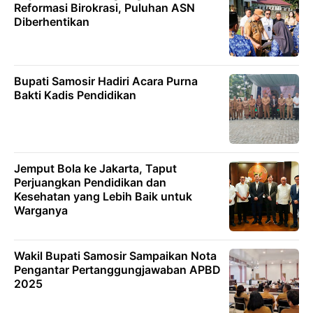
Reformasi Birokrasi, Puluhan ASN
Diberhentikan
Bupati Samosir Hadiri Acara Purna
Bakti Kadis Pendidikan
Jemput Bola ke Jakarta, Taput
Perjuangkan Pendidikan dan
Kesehatan yang Lebih Baik untuk
Warganya
Wakil Bupati Samosir Sampaikan Nota
Pengantar Pertanggungjawaban APBD
2025