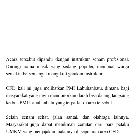
Acara tersebut dipandu dengan instruktur senam profesional.
Diiringi irama musik yang sedang populer, membuat warga
semakin bersemangat mengikuti gerakan instruktur.
CFD kali ini juga melibatkan PMI Labuhanbatu, dimana bagi
masyarakat yang ingin mendonorkan darah bisa datang langsung
ke bus PMI Labuhanbatu yang terparkir di area tersebut.
Selain senam sehat, jalan santai, dan olahraga lainnya.
Masyarakat juga dapat menikmati cemilan dari para pelaku
UMKM yang menjajakan jualannya di seputaran area CFD.