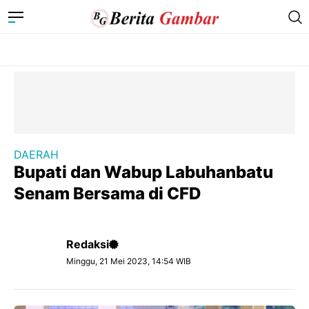
DAERAH
Bupati dan Wabup Labuhanbatu
Senam Bersama di CFD
Redaksi
Minggu, 21 Mei 2023, 14:54 WIB