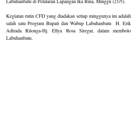
Labuhanbatu di Pelataran Lapangan Ika Bina, Minggu (21/5).
Kegiatan rutin CFD yang diadakan setiap minggunya ini adalah
salah satu Program Bupati dan Wabup Labuhanbatu H. Erik
Adtrada Ritonga-Hj. Ellya Rosa Siregar, dalam membolo
Labuhanbatu.