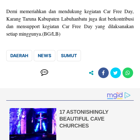
Demi memeriahkan dan mendukung kegiatan Car Free Day,
Karang Taruna Kabupaten Labuhanbatu juga ikut berkontribusi
dan mensupport kegiatan Car Free Day yang dilaksanakan
setiap minggunya.(BG/LB)
DAERAH
NEWS
SUMUT