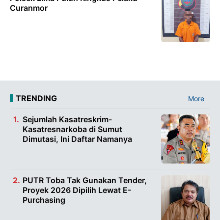
Curanmor
TRENDING
More
Sejumlah Kasatreskrim-
Kasatresnarkoba di Sumut
Dimutasi, Ini Daftar Namanya
PUTR Toba Tak Gunakan Tender,
Proyek 2026 Dipilih Lewat E-
Purchasing