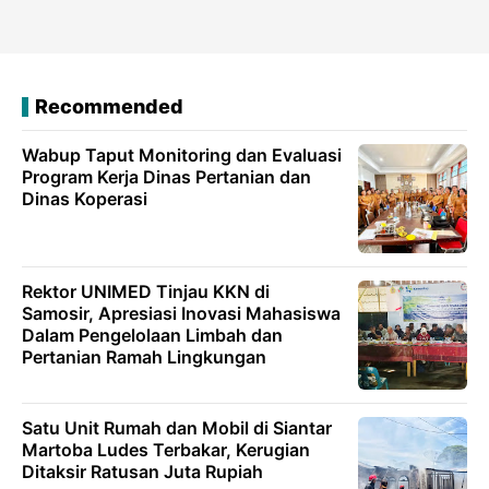
Recommended
Wabup Taput Monitoring dan Evaluasi
Program Kerja Dinas Pertanian dan
Dinas Koperasi
Rektor UNIMED Tinjau KKN di
Samosir, Apresiasi Inovasi Mahasiswa
Dalam Pengelolaan Limbah dan
Pertanian Ramah Lingkungan
Satu Unit Rumah dan Mobil di Siantar
Martoba Ludes Terbakar, Kerugian
Ditaksir Ratusan Juta Rupiah