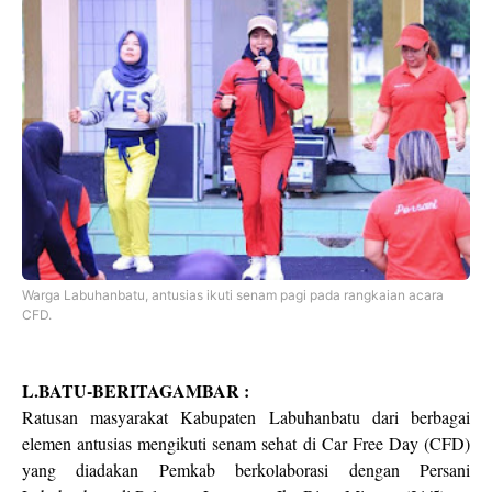
Warga Labuhanbatu, antusias ikuti senam pagi pada rangkaian acara
CFD.
L.BATU-BERITAGAMBAR :
Ratusan masyarakat Kabupaten Labuhanbatu dari berbagai
elemen antusias mengikuti senam sehat di Car Free Day (CFD)
yang diadakan Pemkab berkolaborasi dengan Persani