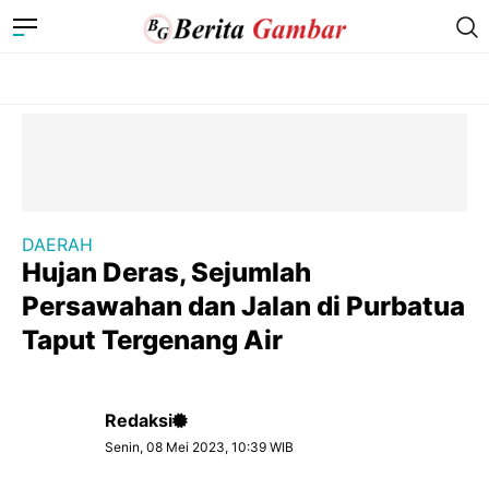
DAERAH
Hujan Deras, Sejumlah
Persawahan dan Jalan di Purbatua
Taput Tergenang Air
Redaksi
Senin, 08 Mei 2023, 10:39 WIB