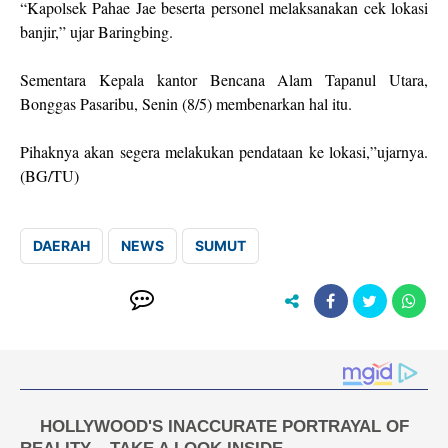
“Kapolsek Pahae Jae beserta personel melaksanakan cek lokasi
banjir,” ujar Baringbing.
Sementara Kepala kantor Bencana Alam Tapanul Utara,
Bonggas Pasaribu, Senin (8/5) membenarkan hal itu.
Pihaknya akan segera melakukan pendataan ke lokasi,”ujarnya.
(BG/TU)
DAERAH
NEWS
SUMUT