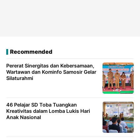
Recommended
Pererat Sinergitas dan Kebersamaan,
Wartawan dan Kominfo Samosir Gelar
Silaturahmi
46 Pelajar SD Toba Tuangkan
Kreativitas dalam Lomba Lukis Hari
Anak Nasional