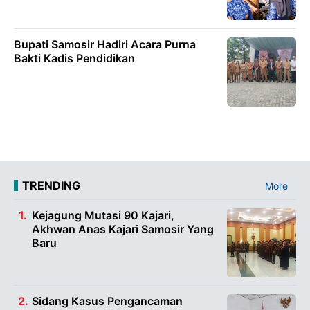
Bupati Samosir Hadiri Acara Purna
Bakti Kadis Pendidikan
TRENDING
More
Kejagung Mutasi 90 Kajari,
Akhwan Anas Kajari Samosir Yang
Baru
Sidang Kasus Pengancaman