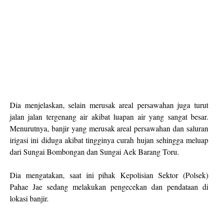
Dia menjelaskan, selain merusak areal persawahan juga turut
jalan jalan tergenang air akibat luapan air yang sangat besar.
Menurutnya, banjir yang merusak areal persawahan dan saluran
irigasi ini diduga akibat tingginya curah hujan sehingga meluap
dari Sungai Bombongan dan Sungai Aek Barang Toru.
Dia mengatakan, saat ini pihak Kepolisian Sektor (Polsek)
Pahae Jae sedang melakukan pengecekan dan pendataan di
lokasi banjir.