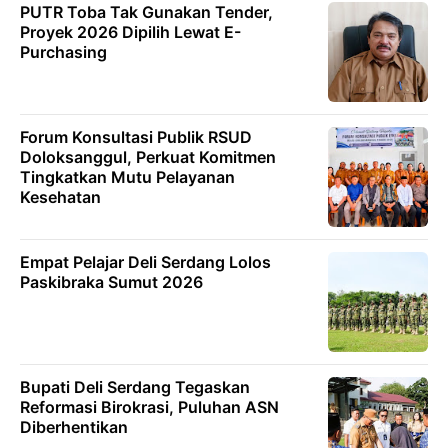
PUTR Toba Tak Gunakan Tender,
Proyek 2026 Dipilih Lewat E-
Purchasing
Forum Konsultasi Publik RSUD
Doloksanggul, Perkuat Komitmen
Tingkatkan Mutu Pelayanan
Kesehatan
Empat Pelajar Deli Serdang Lolos
Paskibraka Sumut 2026
Bupati Deli Serdang Tegaskan
Reformasi Birokrasi, Puluhan ASN
Diberhentikan