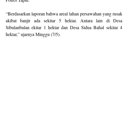
“Berdasarkan laporan bahwa areal lahan persawahan yang rusak
akibat banjir ada sekitar 5 hektar. Antara lain di Desa
Sibulanbulan ekitar 1 hektar dan Desa Sidua Bahal sekitar 4
hektar,” ujarnya Minggu (7/5).