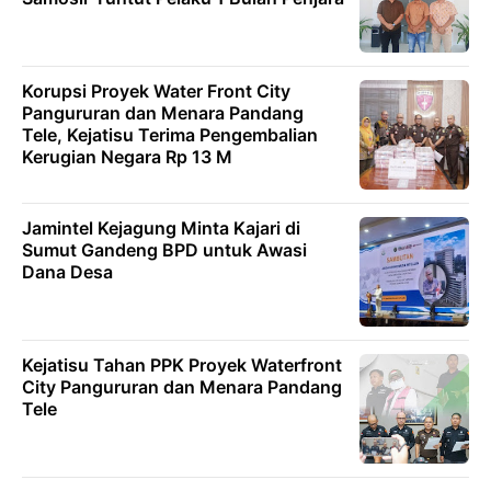
Korupsi Proyek Water Front City
Pangururan dan Menara Pandang
Tele, Kejatisu Terima Pengembalian
Kerugian Negara Rp 13 M
Jamintel Kejagung Minta Kajari di
Sumut Gandeng BPD untuk Awasi
Dana Desa
Kejatisu Tahan PPK Proyek Waterfront
City Pangururan dan Menara Pandang
Tele