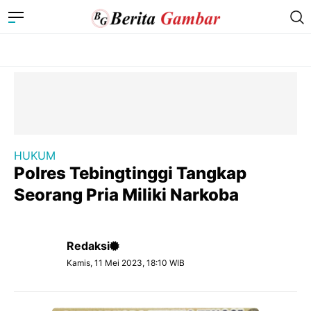
HUKUM
Polres Tebingtinggi Tangkap
Seorang Pria Miliki Narkoba
Redaksi
Kamis, 11 Mei 2023, 18:10 WIB