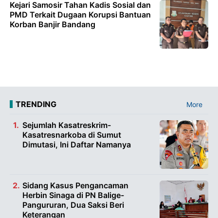
Kejari Samosir Tahan Kadis Sosial dan
PMD Terkait Dugaan Korupsi Bantuan
Korban Banjir Bandang
TRENDING
More
Sejumlah Kasatreskrim-
Kasatresnarkoba di Sumut
Dimutasi, Ini Daftar Namanya
Sidang Kasus Pengancaman
Herbin Sinaga di PN Balige-
Pangururan, Dua Saksi Beri
Keterangan