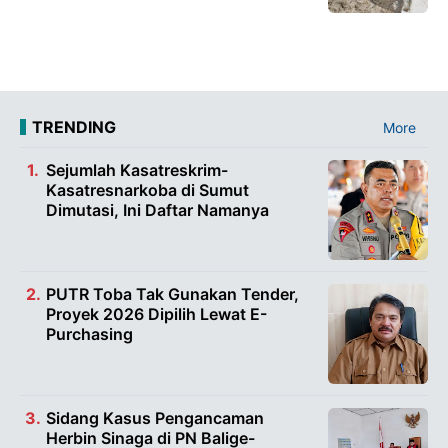
TRENDING
More
Sejumlah Kasatreskrim-
Kasatresnarkoba di Sumut
Dimutasi, Ini Daftar Namanya
PUTR Toba Tak Gunakan Tender,
Proyek 2026 Dipilih Lewat E-
Purchasing
Sidang Kasus Pengancaman
Herbin Sinaga di PN Balige-