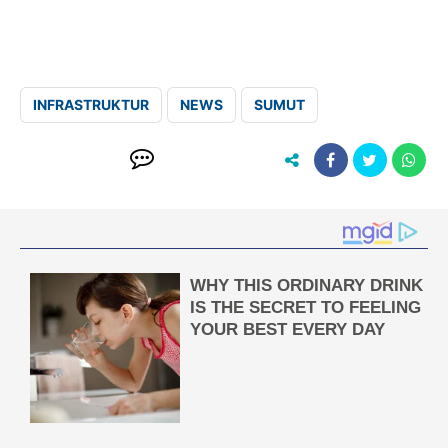
INFRASTRUKTUR
NEWS
SUMUT