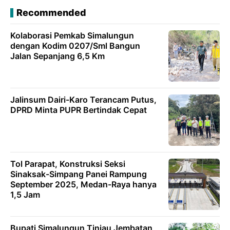
Recommended
Kolaborasi Pemkab Simalungun
dengan Kodim 0207/Sml Bangun
Jalan Sepanjang 6,5 Km
Jalinsum Dairi-Karo Terancam Putus,
DPRD Minta PUPR Bertindak Cepat
Tol Parapat, Konstruksi Seksi
Sinaksak-Simpang Panei Rampung
September 2025, Medan-Raya hanya
1,5 Jam
Bupati Simalungun Tinjau Jembatan