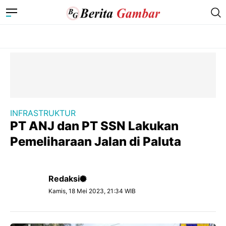
INFRASTRUKTUR
PT ANJ dan PT SSN Lakukan
Pemeliharaan Jalan di Paluta
Redaksi
Kamis, 18 Mei 2023, 21:34 WIB