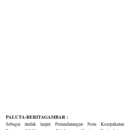
PALUTA-BERITAGAMBAR :
Sebagai tindak lanjut Penandatangan Nota Kesepakatan