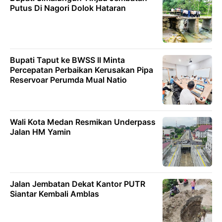
Putus Di Nagori Dolok Hataran
Bupati Taput ke BWSS II Minta
Percepatan Perbaikan Kerusakan Pipa
Reservoar Perumda Mual Natio
Wali Kota Medan Resmikan Underpass
Jalan HM Yamin
Jalan Jembatan Dekat Kantor PUTR
Siantar Kembali Amblas