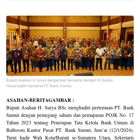
Bupati Asahan H Surya bergambar bersama dengan Pj Gubsu
Hasanuddin bersama PT Bank Sumut.
ASAHAN-BERITAGAMBAR :
Bupati Asahan H. Surya BSc menghadiri pertemuan PT. Bank
Sumut dengan pemegang saham dan pemaparan POJK No. 17
Tahun 2023 tentang Penerapan Tata Kelola Bank Umum di
Ballroom Kantor Pusat PT. Bank Sumut, Jum’at (12/1/2024).
Turut hadir Wali Kota/Bupati se-Sumatera Utara, Sekretaris