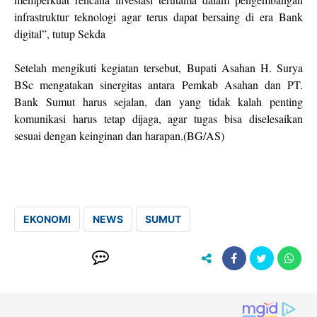
infrastruktur teknologi agar terus dapat bersaing di era Bank
digital”, tutup Sekda
Setelah mengikuti kegiatan tersebut, Bupati Asahan H. Surya
BSc mengatakan sinergitas antara Pemkab Asahan dan PT.
Bank Sumut harus sejalan, dan yang tidak kalah penting
komunikasi harus tetap dijaga, agar tugas bisa diselesaikan
sesuai dengan keinginan dan harapan.(BG/AS)
EKONOMI
NEWS
SUMUT