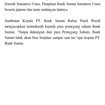
Daerah Sumatera Utara, Pimpinan Bank Sumut Sumatera Utara
beserta jajaran dan tamu undangan lainnya
Sambutan Kepala PT. Bank Sumut Babay Parid Wazdi
mengucapkan terimakasih kepada para pemegang saham Bank
Sumut, “Tanpa dukungan dari para Pemegang Saham, Bank
Sumut tidak akan bisa berjalan sampai saat ini,"ujar kepala PT.
Bank Sumut