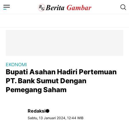
EKONOMI
Bupati Asahan Hadiri Pertemuan
PT. Bank Sumut Dengan
Pemegang Saham
Redaksi
Sabtu, 13 Januari 2024, 12:44 WIB