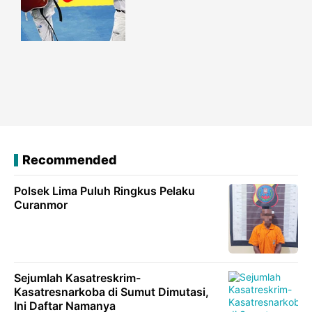
Recommended
Polsek Lima Puluh Ringkus Pelaku
Curanmor
Sejumlah Kasatreskrim-
Kasatresnarkoba di Sumut Dimutasi,
Ini Daftar Namanya