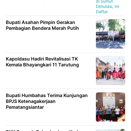
Bupati Asahan Pimpin Gerakan
Pembagian Bendera Merah Putih
Kapoldasu Hadiri Revitalisasi TK
Kemala Bhayangkari 11 Tarutung
Bupati Humbahas Terima Kunjungan
BPJS Ketenagakerjaan
Pematangsiantar