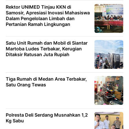
Rektor UNIMED Tinjau KKN di
Samosir, Apresiasi Inovasi Mahasiswa
Dalam Pengelolaan Limbah dan
Pertanian Ramah Lingkungan
Satu Unit Rumah dan Mobil di Siantar
Martoba Ludes Terbakar, Kerugian
Ditaksir Ratusan Juta Rupiah
Tiga Rumah di Medan Area Terbakar,
Satu Orang Tewas
Polresta Deli Serdang Musnahkan 1,2
Kg Sabu