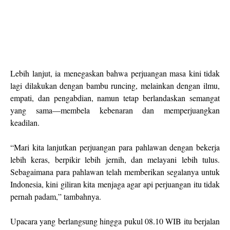
Lebih lanjut, ia menegaskan bahwa perjuangan masa kini tidak
lagi dilakukan dengan bambu runcing, melainkan dengan ilmu,
empati, dan pengabdian, namun tetap berlandaskan semangat
yang sama—membela kebenaran dan memperjuangkan
keadilan.
“Mari kita lanjutkan perjuangan para pahlawan dengan bekerja
lebih keras, berpikir lebih jernih, dan melayani lebih tulus.
Sebagaimana para pahlawan telah memberikan segalanya untuk
Indonesia, kini giliran kita menjaga agar api perjuangan itu tidak
pernah padam,” tambahnya.
Upacara yang berlangsung hingga pukul 08.10 WIB itu berjalan