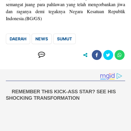
semangat juang para pahlawan yang telah mengorbankan jiwa
dan raganya demi tegaknya Negara Kesatuan Republik
Indonesia.(BG/GS)
DAERAH
NEWS
SUMUT