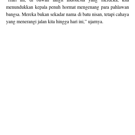
menundukkan kepala penuh hormat mengenang para pahlawan
bangsa. Mereka bukan sekadar nama di batu nisan, tetapi cahaya
yang menerangi jalan kita hingga hari ini,” ujarnya.