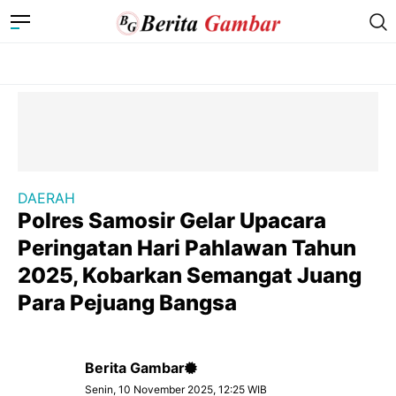
DAERAH
Polres Samosir Gelar Upacara
Peringatan Hari Pahlawan Tahun
2025, Kobarkan Semangat Juang
Para Pejuang Bangsa
Berita Gambar
Senin, 10 November 2025, 12:25 WIB