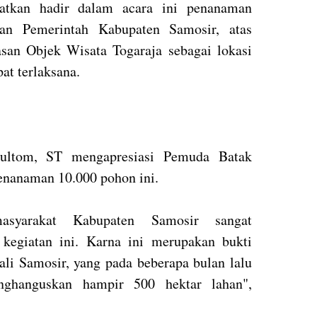
atkan hadir dalam acara ini penanaman
an Pemerintah Kabupaten Samosir, atas
an Objek Wisata Togaraja sebagai lokasi
at terlaksana.
ultom, ST mengapresiasi Pemuda Batak
penanaman 10.000 pohon ini.
asyarakat Kabupaten Samosir sangat
kegiatan ini. Karna ini merupakan bukti
li Samosir, yang pada beberapa bulan lalu
ghanguskan hampir 500 hektar lahan",