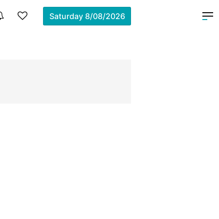
Saturday
8/08/2026