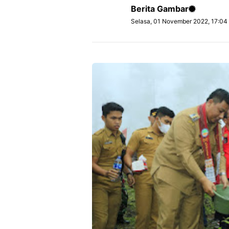
Berita Gambar
Selasa, 01 November 2022, 17:04